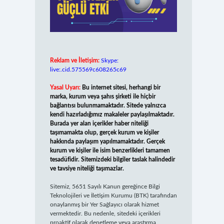
Reklam ve İletişim:
Skype:
live:.cid.575569c608265c69
Yasal Uyarı:
Bu internet sitesi, herhangi bir
marka, kurum veya şahıs şirketi ile hiçbir
bağlantısı bulunmamaktadır. Sitede yalnızca
kendi hazırladığımız makaleler paylaşılmaktadır.
Burada yer alan içerikler haber niteliği
taşımamakta olup, gerçek kurum ve kişiler
hakkında paylaşım yapılmamaktadır. Gerçek
kurum ve kişiler ile isim benzerlikleri tamamen
tesadüfidir. Sitemizdeki bilgiler taslak halindedir
ve tavsiye niteliği taşımazlar.
Sitemiz, 5651 Sayılı Kanun gereğince Bilgi
Teknolojileri ve İletişim Kurumu (BTK) tarafından
onaylanmış bir Yer Sağlayıcı olarak hizmet
vermektedir. Bu nedenle, sitedeki içerikleri
proaktif olarak denetleme veya araştırma