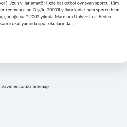
yor? Uzun yıllar amatör ligde basketbol oynayan sporcu, tüm
t antrenmanı alan Özgür, 2000’li yıllara kadar hem sporcu hem
 kaç çocuğu var? 2002 yılında Marmara Üniversitesi Beden
sonra okul yanında spor okullarında…
s://avimer.com.tr
Sitemap