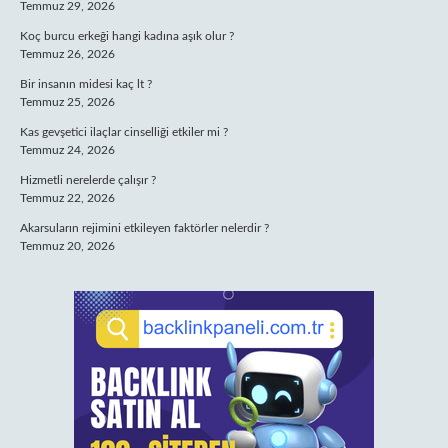
Temmuz 29, 2026
Koç burcu erkeği hangi kadına aşık olur ?
Temmuz 26, 2026
Bir insanın midesi kaç lt ?
Temmuz 25, 2026
Kas gevşetici ilaçlar cinselliği etkiler mi ?
Temmuz 24, 2026
Hizmetli nerelerde çalışır ?
Temmuz 22, 2026
Akarsuların rejimini etkileyen faktörler nelerdir ?
Temmuz 20, 2026