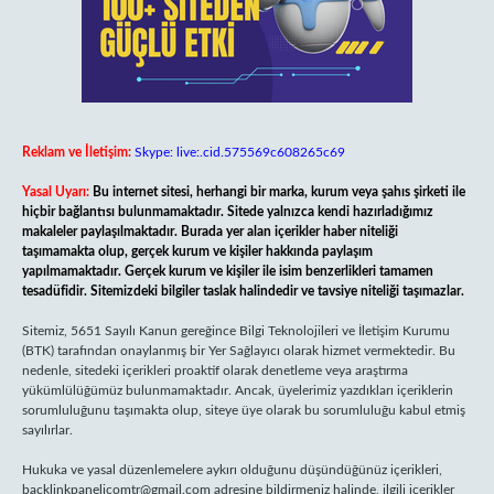
Reklam ve İletişim:
Skype: live:.cid.575569c608265c69
Yasal Uyarı:
Bu internet sitesi, herhangi bir marka, kurum veya şahıs şirketi ile
hiçbir bağlantısı bulunmamaktadır. Sitede yalnızca kendi hazırladığımız
makaleler paylaşılmaktadır. Burada yer alan içerikler haber niteliği
taşımamakta olup, gerçek kurum ve kişiler hakkında paylaşım
yapılmamaktadır. Gerçek kurum ve kişiler ile isim benzerlikleri tamamen
tesadüfidir. Sitemizdeki bilgiler taslak halindedir ve tavsiye niteliği taşımazlar.
Sitemiz, 5651 Sayılı Kanun gereğince Bilgi Teknolojileri ve İletişim Kurumu
(BTK) tarafından onaylanmış bir Yer Sağlayıcı olarak hizmet vermektedir. Bu
nedenle, sitedeki içerikleri proaktif olarak denetleme veya araştırma
yükümlülüğümüz bulunmamaktadır. Ancak, üyelerimiz yazdıkları içeriklerin
sorumluluğunu taşımakta olup, siteye üye olarak bu sorumluluğu kabul etmiş
sayılırlar.
Hukuka ve yasal düzenlemelere aykırı olduğunu düşündüğünüz içerikleri,
backlinkpanelicomtr@gmail.com
adresine bildirmeniz halinde, ilgili içerikler