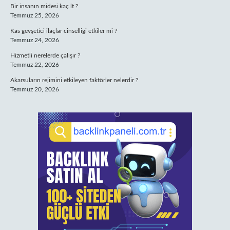
Bir insanın midesi kaç lt ?
Temmuz 25, 2026
Kas gevşetici ilaçlar cinselliği etkiler mi ?
Temmuz 24, 2026
Hizmetli nerelerde çalışır ?
Temmuz 22, 2026
Akarsuların rejimini etkileyen faktörler nelerdir ?
Temmuz 20, 2026