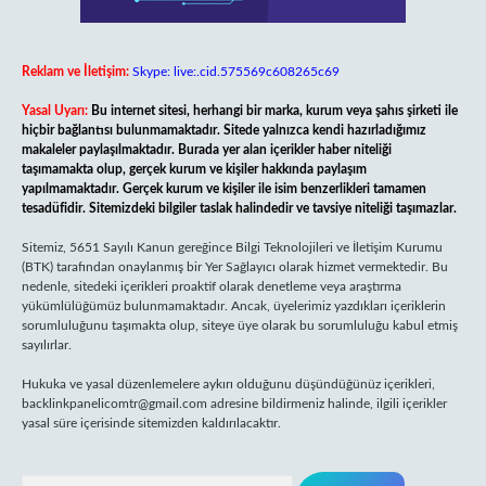
Reklam ve İletişim:
Skype: live:.cid.575569c608265c69
Yasal Uyarı:
Bu internet sitesi, herhangi bir marka, kurum veya şahıs şirketi ile
hiçbir bağlantısı bulunmamaktadır. Sitede yalnızca kendi hazırladığımız
makaleler paylaşılmaktadır. Burada yer alan içerikler haber niteliği
taşımamakta olup, gerçek kurum ve kişiler hakkında paylaşım
yapılmamaktadır. Gerçek kurum ve kişiler ile isim benzerlikleri tamamen
tesadüfidir. Sitemizdeki bilgiler taslak halindedir ve tavsiye niteliği taşımazlar.
Sitemiz, 5651 Sayılı Kanun gereğince Bilgi Teknolojileri ve İletişim Kurumu
(BTK) tarafından onaylanmış bir Yer Sağlayıcı olarak hizmet vermektedir. Bu
nedenle, sitedeki içerikleri proaktif olarak denetleme veya araştırma
yükümlülüğümüz bulunmamaktadır. Ancak, üyelerimiz yazdıkları içeriklerin
sorumluluğunu taşımakta olup, siteye üye olarak bu sorumluluğu kabul etmiş
sayılırlar.
Hukuka ve yasal düzenlemelere aykırı olduğunu düşündüğünüz içerikleri,
backlinkpanelicomtr@gmail.com
adresine bildirmeniz halinde, ilgili içerikler
yasal süre içerisinde sitemizden kaldırılacaktır.
Arama