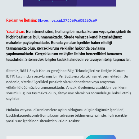
Reklam ve İletişim:
Skype: live:.cid.575569c608265c69
Yasal Uyarı:
Bu internet sitesi, herhangi bir marka, kurum veya şahıs şirketi ile
hiçbir bağlantısı bulunmamaktadır. Sitede yalnızca kendi hazırladığımız
makaleler paylaşılmaktadır. Burada yer alan içerikler haber niteliği
taşımamakta olup, gerçek kurum ve kişiler hakkında paylaşım
yapılmamaktadır. Gerçek kurum ve kişiler ile isim benzerlikleri tamamen
tesadüfidir. Sitemizdeki bilgiler taslak halindedir ve tavsiye niteliği taşımazlar.
Sitemiz, 5651 Sayılı Kanun gereğince Bilgi Teknolojileri ve İletişim Kurumu
(BTK) tarafından onaylanmış bir Yer Sağlayıcı olarak hizmet vermektedir. Bu
nedenle, sitedeki içerikleri proaktif olarak denetleme veya araştırma
yükümlülüğümüz bulunmamaktadır. Ancak, üyelerimiz yazdıkları içeriklerin
sorumluluğunu taşımakta olup, siteye üye olarak bu sorumluluğu kabul etmiş
sayılırlar.
Hukuka ve yasal düzenlemelere aykırı olduğunu düşündüğünüz içerikleri,
backlinkpanelicomtr@gmail.com
adresine bildirmeniz halinde, ilgili içerikler
yasal süre içerisinde sitemizden kaldırılacaktır.
Arama