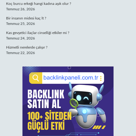
Koç burcu erkeği hangi kadına aşık olur ?
Temmuz 26, 2026
Bir insanın midesi kaç lt ?
Temmuz 25, 2026
Kas gevşetici ilaçlar cinselliği etkiler mi ?
Temmuz 24, 2026
Hizmetli nerelerde çalışır ?
Temmuz 22, 2026