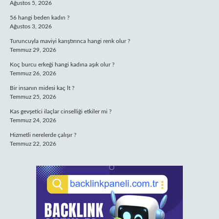
Ağustos 5, 2026
56 hangi beden kadın ?
Ağustos 3, 2026
Turuncuyla maviyi karıştırınca hangi renk olur ?
Temmuz 29, 2026
Koç burcu erkeği hangi kadına aşık olur ?
Temmuz 26, 2026
Bir insanın midesi kaç lt ?
Temmuz 25, 2026
Kas gevşetici ilaçlar cinselliği etkiler mi ?
Temmuz 24, 2026
Hizmetli nerelerde çalışır ?
Temmuz 22, 2026