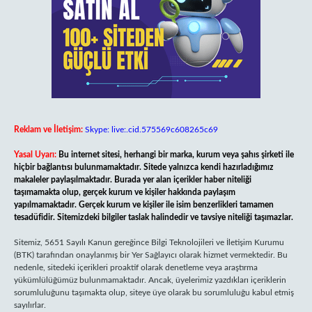
Reklam ve İletişim:
Skype: live:.cid.575569c608265c69
Yasal Uyarı:
Bu internet sitesi, herhangi bir marka, kurum veya şahıs şirketi ile
hiçbir bağlantısı bulunmamaktadır. Sitede yalnızca kendi hazırladığımız
makaleler paylaşılmaktadır. Burada yer alan içerikler haber niteliği
taşımamakta olup, gerçek kurum ve kişiler hakkında paylaşım
yapılmamaktadır. Gerçek kurum ve kişiler ile isim benzerlikleri tamamen
tesadüfidir. Sitemizdeki bilgiler taslak halindedir ve tavsiye niteliği taşımazlar.
Sitemiz, 5651 Sayılı Kanun gereğince Bilgi Teknolojileri ve İletişim Kurumu
(BTK) tarafından onaylanmış bir Yer Sağlayıcı olarak hizmet vermektedir. Bu
nedenle, sitedeki içerikleri proaktif olarak denetleme veya araştırma
yükümlülüğümüz bulunmamaktadır. Ancak, üyelerimiz yazdıkları içeriklerin
sorumluluğunu taşımakta olup, siteye üye olarak bu sorumluluğu kabul etmiş
sayılırlar.