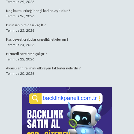
Temmuz 29, 2026
Koç burcu erkeği hangi kadına aşık olur ?
Temmuz 26, 2026
Bir insanın midesi kaç lt ?
Temmuz 25, 2026
Kas gevşetici ilaçlar cinselliği etkiler mi ?
Temmuz 24, 2026
Hizmetli nerelerde çalışır ?
Temmuz 22, 2026
Akarsuların rejimini etkileyen faktörler nelerdir ?
Temmuz 20, 2026