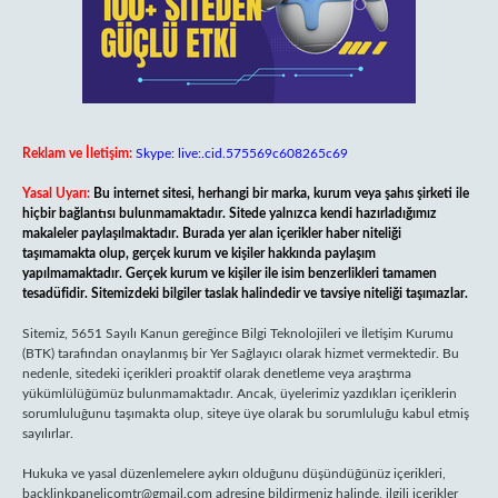
Reklam ve İletişim:
Skype: live:.cid.575569c608265c69
Yasal Uyarı:
Bu internet sitesi, herhangi bir marka, kurum veya şahıs şirketi ile
hiçbir bağlantısı bulunmamaktadır. Sitede yalnızca kendi hazırladığımız
makaleler paylaşılmaktadır. Burada yer alan içerikler haber niteliği
taşımamakta olup, gerçek kurum ve kişiler hakkında paylaşım
yapılmamaktadır. Gerçek kurum ve kişiler ile isim benzerlikleri tamamen
tesadüfidir. Sitemizdeki bilgiler taslak halindedir ve tavsiye niteliği taşımazlar.
Sitemiz, 5651 Sayılı Kanun gereğince Bilgi Teknolojileri ve İletişim Kurumu
(BTK) tarafından onaylanmış bir Yer Sağlayıcı olarak hizmet vermektedir. Bu
nedenle, sitedeki içerikleri proaktif olarak denetleme veya araştırma
yükümlülüğümüz bulunmamaktadır. Ancak, üyelerimiz yazdıkları içeriklerin
sorumluluğunu taşımakta olup, siteye üye olarak bu sorumluluğu kabul etmiş
sayılırlar.
Hukuka ve yasal düzenlemelere aykırı olduğunu düşündüğünüz içerikleri,
backlinkpanelicomtr@gmail.com
adresine bildirmeniz halinde, ilgili içerikler