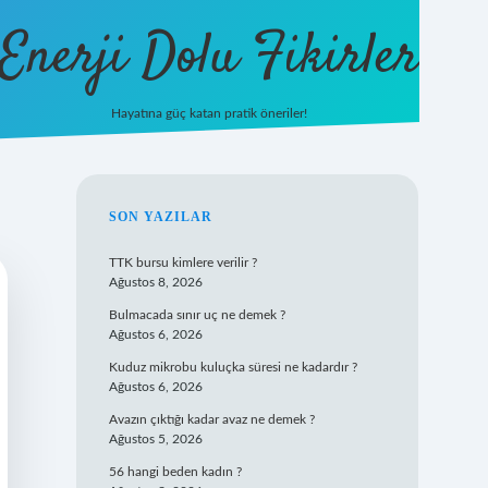
Enerji Dolu Fikirler
Hayatına güç katan pratik öneriler!
ilbet
ilbet.casino
ilbet.online
betexper
betexper.xyz
elexbet canlı
SIDEBAR
SON YAZILAR
TTK bursu kimlere verilir ?
Ağustos 8, 2026
Bulmacada sınır uç ne demek ?
Ağustos 6, 2026
Kuduz mikrobu kuluçka süresi ne kadardır ?
Ağustos 6, 2026
Avazın çıktığı kadar avaz ne demek ?
Ağustos 5, 2026
56 hangi beden kadın ?