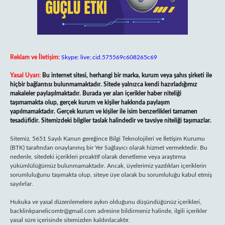
Reklam ve İletişim:
Skype: live:.cid.575569c608265c69
Yasal Uyarı:
Bu internet sitesi, herhangi bir marka, kurum veya şahıs şirketi ile
hiçbir bağlantısı bulunmamaktadır. Sitede yalnızca kendi hazırladığımız
makaleler paylaşılmaktadır. Burada yer alan içerikler haber niteliği
taşımamakta olup, gerçek kurum ve kişiler hakkında paylaşım
yapılmamaktadır. Gerçek kurum ve kişiler ile isim benzerlikleri tamamen
tesadüfidir. Sitemizdeki bilgiler taslak halindedir ve tavsiye niteliği taşımazlar.
Sitemiz, 5651 Sayılı Kanun gereğince Bilgi Teknolojileri ve İletişim Kurumu
(BTK) tarafından onaylanmış bir Yer Sağlayıcı olarak hizmet vermektedir. Bu
nedenle, sitedeki içerikleri proaktif olarak denetleme veya araştırma
yükümlülüğümüz bulunmamaktadır. Ancak, üyelerimiz yazdıkları içeriklerin
sorumluluğunu taşımakta olup, siteye üye olarak bu sorumluluğu kabul etmiş
sayılırlar.
Hukuka ve yasal düzenlemelere aykırı olduğunu düşündüğünüz içerikleri,
backlinkpanelicomtr@gmail.com
adresine bildirmeniz halinde, ilgili içerikler
yasal süre içerisinde sitemizden kaldırılacaktır.