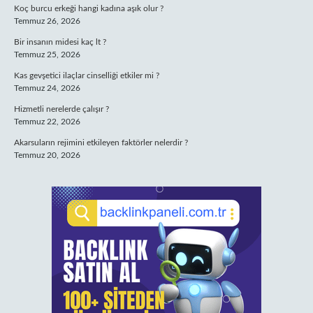
Koç burcu erkeği hangi kadına aşık olur ?
Temmuz 26, 2026
Bir insanın midesi kaç lt ?
Temmuz 25, 2026
Kas gevşetici ilaçlar cinselliği etkiler mi ?
Temmuz 24, 2026
Hizmetli nerelerde çalışır ?
Temmuz 22, 2026
Akarsuların rejimini etkileyen faktörler nelerdir ?
Temmuz 20, 2026