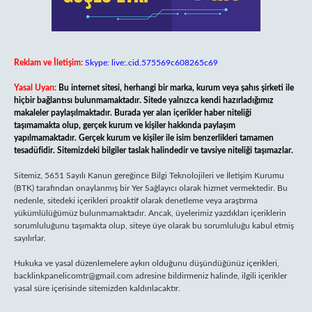
Reklam ve İletişim:
Skype: live:.cid.575569c608265c69
Yasal Uyarı:
Bu internet sitesi, herhangi bir marka, kurum veya şahıs şirketi ile
hiçbir bağlantısı bulunmamaktadır. Sitede yalnızca kendi hazırladığımız
makaleler paylaşılmaktadır. Burada yer alan içerikler haber niteliği
taşımamakta olup, gerçek kurum ve kişiler hakkında paylaşım
yapılmamaktadır. Gerçek kurum ve kişiler ile isim benzerlikleri tamamen
tesadüfidir. Sitemizdeki bilgiler taslak halindedir ve tavsiye niteliği taşımazlar.
Sitemiz, 5651 Sayılı Kanun gereğince Bilgi Teknolojileri ve İletişim Kurumu
(BTK) tarafından onaylanmış bir Yer Sağlayıcı olarak hizmet vermektedir. Bu
nedenle, sitedeki içerikleri proaktif olarak denetleme veya araştırma
yükümlülüğümüz bulunmamaktadır. Ancak, üyelerimiz yazdıkları içeriklerin
sorumluluğunu taşımakta olup, siteye üye olarak bu sorumluluğu kabul etmiş
sayılırlar.
Hukuka ve yasal düzenlemelere aykırı olduğunu düşündüğünüz içerikleri,
backlinkpanelicomtr@gmail.com
adresine bildirmeniz halinde, ilgili içerikler
yasal süre içerisinde sitemizden kaldırılacaktır.