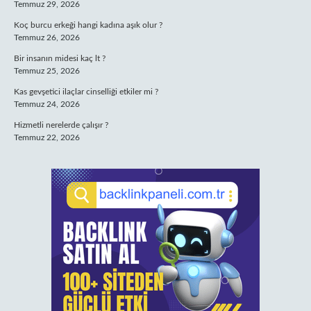
Temmuz 29, 2026
Koç burcu erkeği hangi kadına aşık olur ?
Temmuz 26, 2026
Bir insanın midesi kaç lt ?
Temmuz 25, 2026
Kas gevşetici ilaçlar cinselliği etkiler mi ?
Temmuz 24, 2026
Hizmetli nerelerde çalışır ?
Temmuz 22, 2026