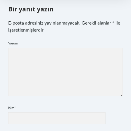
Bir yanıt yazın
E-posta adresiniz yayınlanmayacak.
Gerekli alanlar
*
ile
işaretlenmişlerdir
Yorum
İsim*