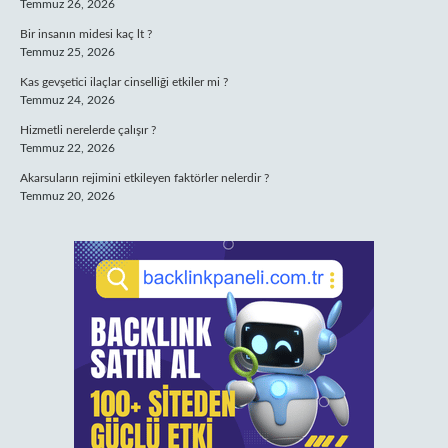
Temmuz 26, 2026
Bir insanın midesi kaç lt ?
Temmuz 25, 2026
Kas gevşetici ilaçlar cinselliği etkiler mi ?
Temmuz 24, 2026
Hizmetli nerelerde çalışır ?
Temmuz 22, 2026
Akarsuların rejimini etkileyen faktörler nelerdir ?
Temmuz 20, 2026