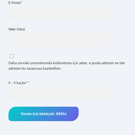
E-Posta*
Web Sitesi
Daha sonraki yorumlarımda kullanılması için adım, e-posta adresim ve site
adresim bu tarayıcıya kaydedilsin.
9 - 5 kaçtır?
*