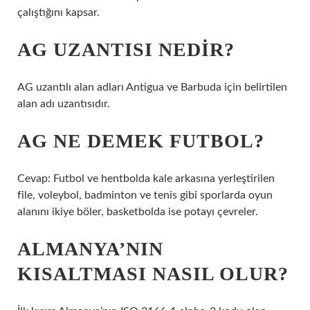
çalıştığını kapsar.
AG UZANTISI NEDIR?
AG uzantılı alan adları Antigua ve Barbuda için belirtilen
alan adı uzantısıdır.
AG NE DEMEK FUTBOL?
Cevap: Futbol ve hentbolda kale arkasına yerleştirilen
file, voleybol, badminton ve tenis gibi sporlarda oyun
alanını ikiye böler, basketbolda ise potayı çevreler.
ALMANYA’NIN
KISALTMASI NASIL OLUR?