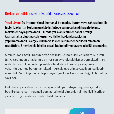
Reklam ve İletişim:
Skype: live:.cid.575569c608265c69
Yasal Uyarı:
Bu internet sitesi, herhangi bir marka, kurum veya şahıs şirketi ile
hiçbir bağlantısı bulunmamaktadır. Sitede yalnızca kendi hazırladığımız
makaleler paylaşılmaktadır. Burada yer alan içerikler haber niteliği
taşımamakta olup, gerçek kurum ve kişiler hakkında paylaşım
yapılmamaktadır. Gerçek kurum ve kişiler ile isim benzerlikleri tamamen
tesadüfidir. Sitemizdeki bilgiler taslak halindedir ve tavsiye niteliği taşımazlar.
Sitemiz, 5651 Sayılı Kanun gereğince Bilgi Teknolojileri ve İletişim Kurumu
(BTK) tarafından onaylanmış bir Yer Sağlayıcı olarak hizmet vermektedir. Bu
nedenle, sitedeki içerikleri proaktif olarak denetleme veya araştırma
yükümlülüğümüz bulunmamaktadır. Ancak, üyelerimiz yazdıkları içeriklerin
sorumluluğunu taşımakta olup, siteye üye olarak bu sorumluluğu kabul etmiş
sayılırlar.
Hukuka ve yasal düzenlemelere aykırı olduğunu düşündüğünüz içerikleri,
backlinkpanelicomtr@gmail.com
adresine bildirmeniz halinde, ilgili içerikler
yasal süre içerisinde sitemizden kaldırılacaktır.
Arama