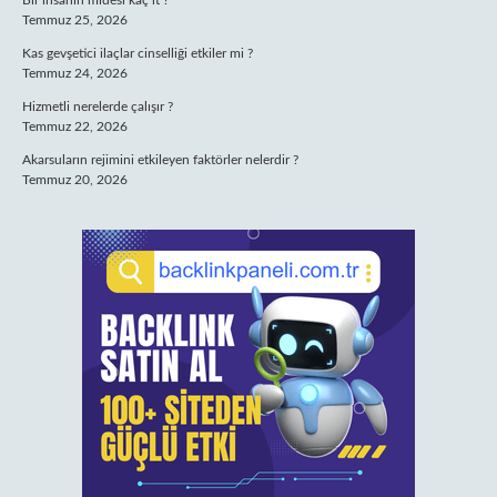
Bir insanın midesi kaç lt ?
Temmuz 25, 2026
Kas gevşetici ilaçlar cinselliği etkiler mi ?
Temmuz 24, 2026
Hizmetli nerelerde çalışır ?
Temmuz 22, 2026
Akarsuların rejimini etkileyen faktörler nelerdir ?
Temmuz 20, 2026