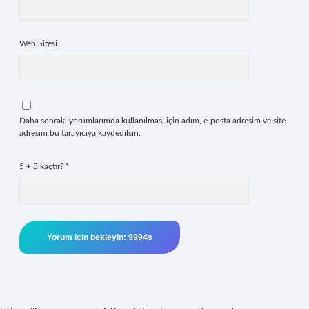
Web Sitesi
Daha sonraki yorumlarımda kullanılması için adım, e-posta adresim ve site
adresim bu tarayıcıya kaydedilsin.
5 + 3 kaçtır?
*