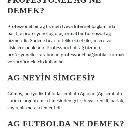
DEMEK?
Profesyonel bir ağ hizmeti (veya İnternet bağlamında
basitçe profesyonel ağ oluşturma) bir tür sosyal ağ
hizmetidir. Sadece ticari nitelikteki etkileşimlere ve
ilişkilere odaklanır. Profesyonel bir ağ hizmeti,
profesyoneller tarafından profesyonel bağlantılar kurmak
ve sürdürmek için kullanılır.
AG NEYIN SIMGESI?
Gümüş, periyodik tabloda sembolü Ag olan (Ag sembolü
Latince argentum kelimesinden gelir) beyaz renkli, parlak,
soylu bir metal elementidir.
AG FUTBOLDA NE DEMEK?