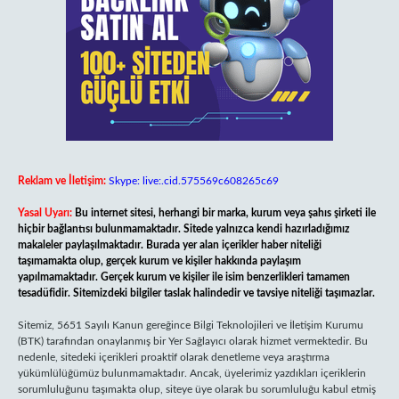
Reklam ve İletişim:
Skype: live:.cid.575569c608265c69
Yasal Uyarı:
Bu internet sitesi, herhangi bir marka, kurum veya şahıs şirketi ile
hiçbir bağlantısı bulunmamaktadır. Sitede yalnızca kendi hazırladığımız
makaleler paylaşılmaktadır. Burada yer alan içerikler haber niteliği
taşımamakta olup, gerçek kurum ve kişiler hakkında paylaşım
yapılmamaktadır. Gerçek kurum ve kişiler ile isim benzerlikleri tamamen
tesadüfidir. Sitemizdeki bilgiler taslak halindedir ve tavsiye niteliği taşımazlar.
Sitemiz, 5651 Sayılı Kanun gereğince Bilgi Teknolojileri ve İletişim Kurumu
(BTK) tarafından onaylanmış bir Yer Sağlayıcı olarak hizmet vermektedir. Bu
nedenle, sitedeki içerikleri proaktif olarak denetleme veya araştırma
yükümlülüğümüz bulunmamaktadır. Ancak, üyelerimiz yazdıkları içeriklerin
sorumluluğunu taşımakta olup, siteye üye olarak bu sorumluluğu kabul etmiş