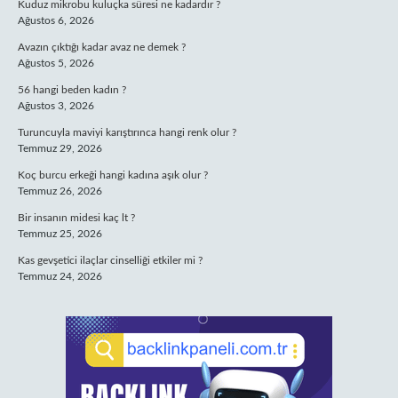
Kuduz mikrobu kuluçka süresi ne kadardır ?
Ağustos 6, 2026
Avazın çıktığı kadar avaz ne demek ?
Ağustos 5, 2026
56 hangi beden kadın ?
Ağustos 3, 2026
Turuncuyla maviyi karıştırınca hangi renk olur ?
Temmuz 29, 2026
Koç burcu erkeği hangi kadına aşık olur ?
Temmuz 26, 2026
Bir insanın midesi kaç lt ?
Temmuz 25, 2026
Kas gevşetici ilaçlar cinselliği etkiler mi ?
Temmuz 24, 2026