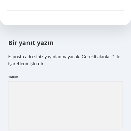
Bir yanıt yazın
E-posta adresiniz yayınlanmayacak.
Gerekli alanlar
*
ile
işaretlenmişlerdir
Yorum