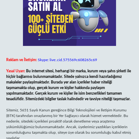
Reklam ve İletişim:
Skype: live:.cid.575569c608265c69
Yasal Uyarı:
Bu internet sitesi, herhangi bir marka, kurum veya şahıs şirketi ile
hiçbir bağlantısı bulunmamaktadır. Sitede yalnızca kendi hazırladığımız
makaleler paylaşılmaktadır. Burada yer alan içerikler haber niteliği
taşımamakta olup, gerçek kurum ve kişiler hakkında paylaşım
yapılmamaktadır. Gerçek kurum ve kişiler ile isim benzerlikleri tamamen
tesadüfidir. Sitemizdeki bilgiler taslak halindedir ve tavsiye niteliği taşımazlar.
Sitemiz, 5651 Sayılı Kanun gereğince Bilgi Teknolojileri ve İletişim Kurumu
(BTK) tarafından onaylanmış bir Yer Sağlayıcı olarak hizmet vermektedir. Bu
nedenle, sitedeki içerikleri proaktif olarak denetleme veya araştırma
yükümlülüğümüz bulunmamaktadır. Ancak, üyelerimiz yazdıkları içeriklerin
sorumluluğunu taşımakta olup, siteye üye olarak bu sorumluluğu kabul etmiş
sayılırlar.