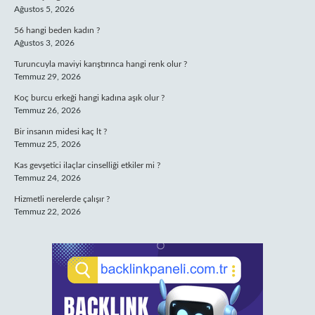
Ağustos 5, 2026
56 hangi beden kadın ?
Ağustos 3, 2026
Turuncuyla maviyi karıştırınca hangi renk olur ?
Temmuz 29, 2026
Koç burcu erkeği hangi kadına aşık olur ?
Temmuz 26, 2026
Bir insanın midesi kaç lt ?
Temmuz 25, 2026
Kas gevşetici ilaçlar cinselliği etkiler mi ?
Temmuz 24, 2026
Hizmetli nerelerde çalışır ?
Temmuz 22, 2026