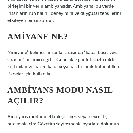
birleşimi bir yerin ambiyansıdır. Ambiyans, bu yerde
insanların ruh halini, deneyimini ve duygusal tepkilerini
etkileyen bir unsurdur.
AMIYANE NE?
“Amiyâne” kelimesi insanlar arasında “kaba, basit veya
sıradan” anlamına gelir. Genellikle günlük sözlü dilde
kullanılan ve bazen kaba veya basit olarak bulunabilen
ifadeler için kullanılır.
AMBIYANS MODU NASIL
AÇILIR?
Ambiyans modunu etkinleştirmek veya devre dışı
bırakmak için: Gözetim sayfasındaki ayarlara dokunun.