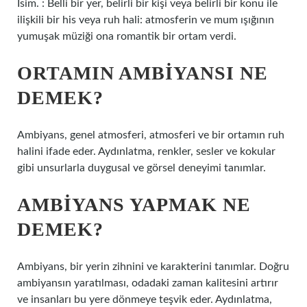
İsim. : Belli bir yer, belirli bir kişi veya belirli bir konu ile
ilişkili bir his veya ruh hali: atmosferin ve mum ışığının
yumuşak müziği ona romantik bir ortam verdi.
ORTAMIN AMBIYANSI NE
DEMEK?
Ambiyans, genel atmosferi, atmosferi ve bir ortamın ruh
halini ifade eder. Aydınlatma, renkler, sesler ve kokular
gibi unsurlarla duygusal ve görsel deneyimi tanımlar.
AMBIYANS YAPMAK NE
DEMEK?
Ambiyans, bir yerin zihnini ve karakterini tanımlar. Doğru
ambiyansın yaratılması, odadaki zaman kalitesini artırır
ve insanları bu yere dönmeye teşvik eder. Aydınlatma,