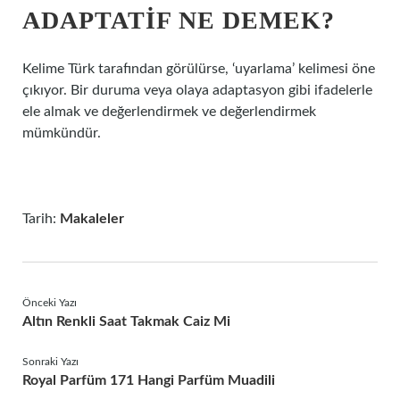
ADAPTATIF NE DEMEK?
Kelime Türk tarafından görülürse, ‘uyarlama’ kelimesi öne
çıkıyor. Bir duruma veya olaya adaptasyon gibi ifadelerle
ele almak ve değerlendirmek ve değerlendirmek
mümkündür.
Tarih:
Makaleler
Önceki Yazı
Altın Renkli Saat Takmak Caiz Mi
Sonraki Yazı
Royal Parfüm 171 Hangi Parfüm Muadili