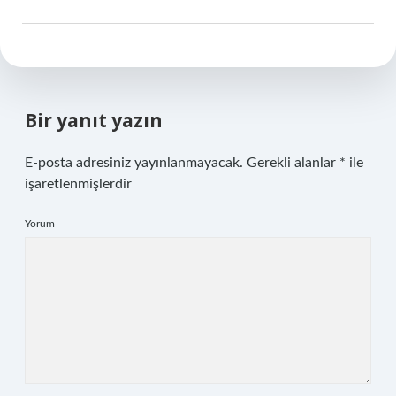
Bir yanıt yazın
E-posta adresiniz yayınlanmayacak.
Gerekli alanlar
*
ile
işaretlenmişlerdir
Yorum