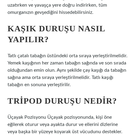
uzatırken ve yavaşça yere doğru indirirken, tüm
omurganızın gevşediğini hissedebilirsiniz.
KAŞIK DURUŞU NASIL
YAPILIR?
Tatlı çatalı tabağın üstündeki orta sıraya yerleştirilmelidir.
Yemek kaşığının her zaman tabağın sağında ve son sırada
olduğundan emin olun. Aynı şekilde çay kaşığı da tabağın
sağına ama orta sıraya yerleştirilmelidir. Tatlı kaşığı
tabağın en sonuna yerleştirilir.
TRIPOD DURUŞU NEDIR?
Üçayak Pozisyonu Üçayak pozisyonunda, kişi öne
eğilerek oturur veya ayakta durur ve ellerini dizlerine
veya başka bir yüzeye koyarak üst vücudunu destekler.