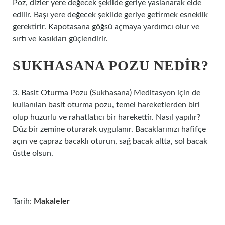
Poz, dizler yere değecek şekilde geriye yaslanarak elde
edilir. Başı yere değecek şekilde geriye getirmek esneklik
gerektirir. Kapotasana göğsü açmaya yardımcı olur ve
sırtı ve kasıkları güçlendirir.
SUKHASANA POZU NEDIR?
3. Basit Oturma Pozu (Sukhasana) Meditasyon için de
kullanılan basit oturma pozu, temel hareketlerden biri
olup huzurlu ve rahatlatıcı bir harekettir. Nasıl yapılır?
Düz bir zemine oturarak uygulanır. Bacaklarınızı hafifçe
açın ve çapraz bacaklı oturun, sağ bacak altta, sol bacak
üstte olsun.
Tarih:
Makaleler