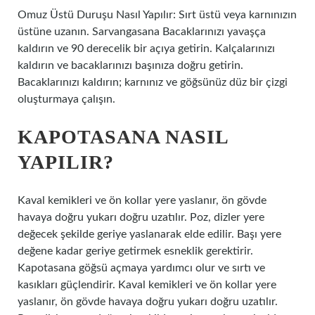
Omuz Üstü Duruşu Nasıl Yapılır: Sırt üstü veya karnınızın
üstüne uzanın. Sarvangasana Bacaklarınızı yavaşça
kaldırın ve 90 derecelik bir açıya getirin. Kalçalarınızı
kaldırın ve bacaklarınızı başınıza doğru getirin.
Bacaklarınızı kaldırın; karnınız ve göğsünüz düz bir çizgi
oluşturmaya çalışın.
KAPOTASANA NASIL
YAPILIR?
Kaval kemikleri ve ön kollar yere yaslanır, ön gövde
havaya doğru yukarı doğru uzatılır. Poz, dizler yere
değecek şekilde geriye yaslanarak elde edilir. Başı yere
değene kadar geriye getirmek esneklik gerektirir.
Kapotasana göğsü açmaya yardımcı olur ve sırtı ve
kasıkları güçlendirir. Kaval kemikleri ve ön kollar yere
yaslanır, ön gövde havaya doğru yukarı doğru uzatılır.