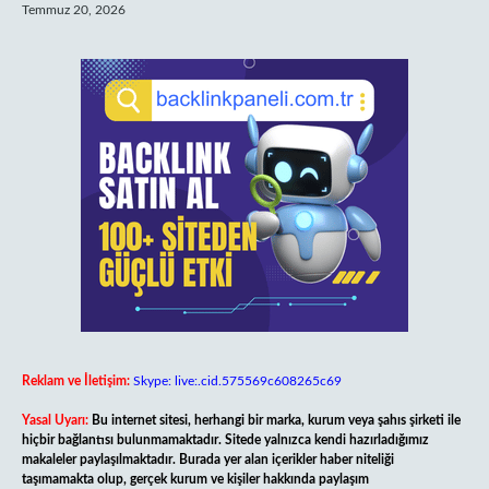
Temmuz 20, 2026
Reklam ve İletişim:
Skype: live:.cid.575569c608265c69
Yasal Uyarı:
Bu internet sitesi, herhangi bir marka, kurum veya şahıs şirketi ile
hiçbir bağlantısı bulunmamaktadır. Sitede yalnızca kendi hazırladığımız
makaleler paylaşılmaktadır. Burada yer alan içerikler haber niteliği
taşımamakta olup, gerçek kurum ve kişiler hakkında paylaşım