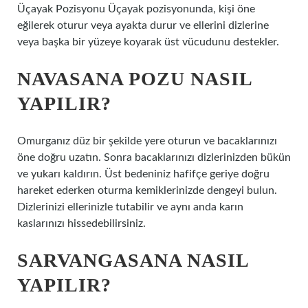
Üçayak Pozisyonu Üçayak pozisyonunda, kişi öne
eğilerek oturur veya ayakta durur ve ellerini dizlerine
veya başka bir yüzeye koyarak üst vücudunu destekler.
NAVASANA POZU NASIL
YAPILIR?
Omurganız düz bir şekilde yere oturun ve bacaklarınızı
öne doğru uzatın. Sonra bacaklarınızı dizlerinizden bükün
ve yukarı kaldırın. Üst bedeniniz hafifçe geriye doğru
hareket ederken oturma kemiklerinizde dengeyi bulun.
Dizlerinizi ellerinizle tutabilir ve aynı anda karın
kaslarınızı hissedebilirsiniz.
SARVANGASANA NASIL
YAPILIR?