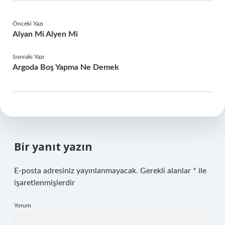
Önceki Yazı
Alyan Mi Alyen Mi
Sonraki Yazı
Argoda Boş Yapma Ne Demek
Bir yanıt yazın
E-posta adresiniz yayınlanmayacak.
Gerekli alanlar
*
ile
işaretlenmişlerdir
Yorum