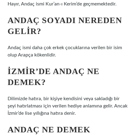
Hayır, Andaç ismi Kur’an-ı Kerim’de geçmemektedir.
ANDAÇ SOYADI NEREDEN
GELIR?
Andaç ismi daha çok erkek çocuklarına verilen bir isim
olup Arapça kökenlidir.
İZMIR’DE ANDAÇ NE
DEMEK?
Dilimizde hatıra, bir kişiye kendisini veya sakladığı bir
şeyi hatırlatması için verilen hediye anlamına gelir. Ancak
İzmir’de lise yıllığına hatıra denir.
ANDAÇ NE DEMEK