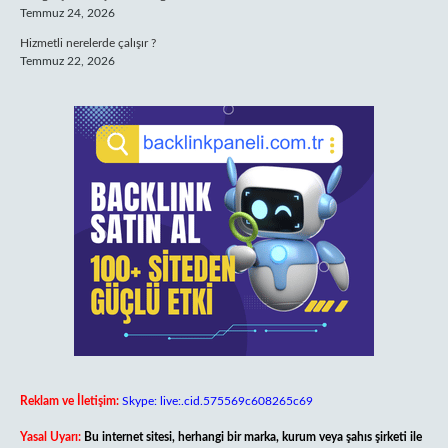
Temmuz 24, 2026
Hizmetli nerelerde çalışır ?
Temmuz 22, 2026
Reklam ve İletişim:
Skype: live:.cid.575569c608265c69
Yasal Uyarı:
Bu internet sitesi, herhangi bir marka, kurum veya şahıs şirketi ile