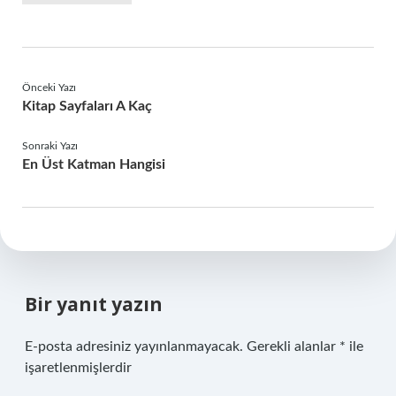
Önceki Yazı
Kitap Sayfaları A Kaç
Sonraki Yazı
En Üst Katman Hangisi
Bir yanıt yazın
E-posta adresiniz yayınlanmayacak.
Gerekli alanlar
*
ile
işaretlenmişlerdir