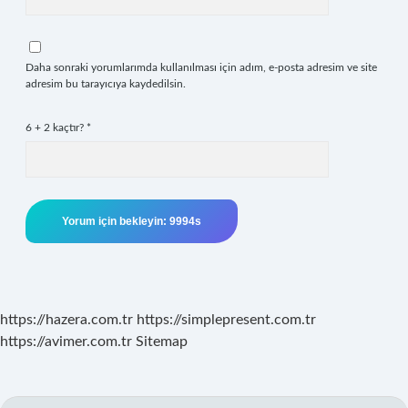
Daha sonraki yorumlarımda kullanılması için adım, e-posta adresim ve site
adresim bu tarayıcıya kaydedilsin.
6 + 2 kaçtır?
*
https://hazera.com.tr
https://simplepresent.com.tr
https://avimer.com.tr
Sitemap