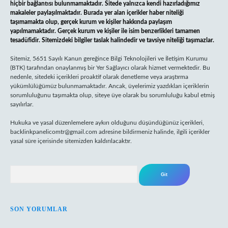
hiçbir bağlantısı bulunmamaktadır. Sitede yalnızca kendi hazırladığımız
makaleler paylaşılmaktadır. Burada yer alan içerikler haber niteliği
taşımamakta olup, gerçek kurum ve kişiler hakkında paylaşım
yapılmamaktadır. Gerçek kurum ve kişiler ile isim benzerlikleri tamamen
tesadüfidir. Sitemizdeki bilgiler taslak halindedir ve tavsiye niteliği taşımazlar.
Sitemiz, 5651 Sayılı Kanun gereğince Bilgi Teknolojileri ve İletişim Kurumu
(BTK) tarafından onaylanmış bir Yer Sağlayıcı olarak hizmet vermektedir. Bu
nedenle, sitedeki içerikleri proaktif olarak denetleme veya araştırma
yükümlülüğümüz bulunmamaktadır. Ancak, üyelerimiz yazdıkları içeriklerin
sorumluluğunu taşımakta olup, siteye üye olarak bu sorumluluğu kabul etmiş
sayılırlar.
Hukuka ve yasal düzenlemelere aykırı olduğunu düşündüğünüz içerikleri,
backlinkpanelicomtr@gmail.com
adresine bildirmeniz halinde, ilgili içerikler
yasal süre içerisinde sitemizden kaldırılacaktır.
Arama
SON YORUMLAR