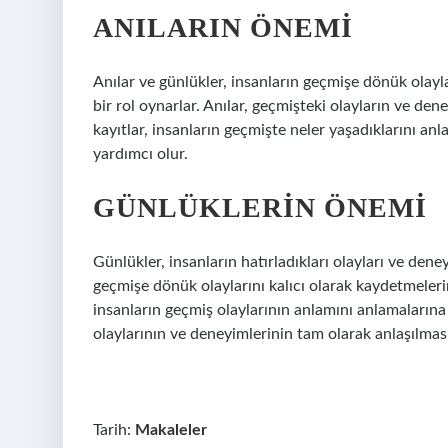
ANILARIN ÖNEMI
Anılar ve günlükler, insanların geçmişe dönük olayl
bir rol oynarlar. Anılar, geçmişteki olayların ve de
kayıtlar, insanların geçmişte neler yaşadıklarını an
yardımcı olur.
GÜNLÜKLERIN ÖNEMI
Günlükler, insanların hatırladıkları olayları ve den
geçmişe dönük olaylarını kalıcı olarak kaydetmelerin
insanların geçmiş olaylarının anlamını anlamalarına
olaylarının ve deneyimlerinin tam olarak anlaşılması
Tarih:
Makaleler