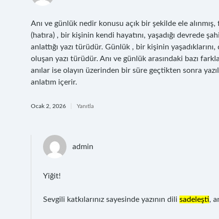
Anı ve günlük nedir konusu açık bir şekilde ele alınmış, 
(hatıra) , bir kişinin kendi hayatını, yaşadığı devrede şa
anlattığı yazı türüdür. Günlük , bir kişinin yaşadıkların
oluşan yazı türüdür. Anı ve günlük arasındaki bazı fark
anılar ise olayın üzerinden bir süre geçtikten sonra yazıl
anlatım içerir.
Ocak 2, 2026
Yanıtla
admin
Yiğit!
Sevgili katkılarınız sayesinde yazının dili
sadeleşti
, 