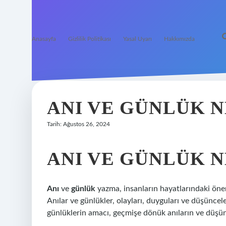
Anasayfa
Gizlilik Politikası
Yasal Uyarı
Hakkımızda
ANI VE GÜNLÜK N
Tarih: Ağustos 26, 2024
ANI VE GÜNLÜK N
Anı
ve
günlük
yazma, insanların hayatlarındaki önem
Anılar ve günlükler, olayları, duyguları ve düşüncele
günlüklerin amacı, geçmişe dönük anıların ve düşün