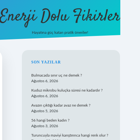
Enerji Dolu Fikirler
Hayatına güç katan pratik öneriler!
et
ilbet.casino
ilbet.online
betexper
betexper.xyz
elexbet canlı
SIDEBAR
SON YAZILAR
Bulmacada sınır uç ne demek ?
Ağustos 6, 2026
Kuduz mikrobu kuluçka süresi ne kadardır ?
Ağustos 6, 2026
Avazın çıktığı kadar avaz ne demek ?
Ağustos 5, 2026
56 hangi beden kadın ?
Ağustos 3, 2026
Turuncuyla maviyi karıştırınca hangi renk olur ?