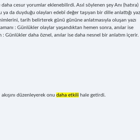
 daha cesur yorumlar eklenebilirdi. Asıl söylenen şey Anı (hatıra) 
u ya da duyduğu olayları edebî değer taşıyan bir dille anlattığı yaz
enimlerini, tarih belirterek günü gününe anlatmasıyla oluşan yazı
 zamanı : Günlükler olaylar yaşandıktan hemen sonra, anılar ise
 : Günlükler daha öznel, anılar ise daha nesnel bir anlatım içerir.
nın akışını düzenleyerek onu
daha etkili
hale getirdi.