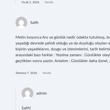
Ocak 2, 2026
Yanıtla
Salih
Metin boyunca Anı ve günlük nedir odakta tutulmuş, bu da 
yaşadığı devrede şahidi olduğu ya da duyduğu olayları ede
kişinin yaşadıklarını, duygu ve izlenimlerini, tarih bel
arasındaki bazı farklar : Yazılma zamanı : Günlükler ola
geçtikten sonra yazılır. Anlatım : Günlükler daha öznel, a
Temmuz 7, 2026
Yanıtla
admin
Salih!