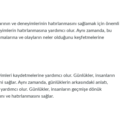
arının ve deneyimlerinin hatırlanmasını sağlamak için önemli
neyimlerin hatırlanmasına yardımcı olur. Aynı zamanda, bu
lamalarına ve olayların neler olduğunu keşfetmelerine
eyimleri kaydetmelerine yardımcı olur. Günlükler, insanların
i sağlar. Aynı zamanda, günlüklerin arkasındaki anlatı,
 yardımcı olur. Günlükler, insanların geçmişe dönük
nı ve hatırlanmasını sağlar.