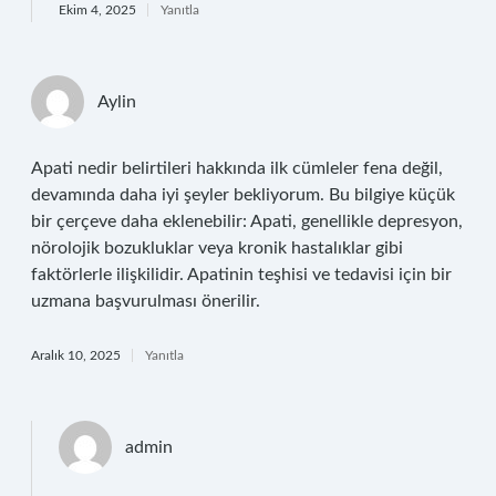
Ekim 4, 2025
Yanıtla
Aylin
Apati nedir belirtileri hakkında ilk cümleler fena değil,
devamında daha iyi şeyler bekliyorum. Bu bilgiye küçük
bir çerçeve daha eklenebilir: Apati, genellikle depresyon,
nörolojik bozukluklar veya kronik hastalıklar gibi
faktörlerle ilişkilidir. Apatinin teşhisi ve tedavisi için bir
uzmana başvurulması önerilir.
Aralık 10, 2025
Yanıtla
admin