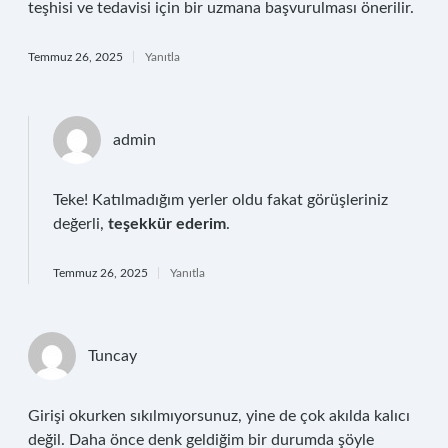
teşhisi ve tedavisi için bir uzmana başvurulması önerilir.
Temmuz 26, 2025
Yanıtla
admin
Teke! Katılmadığım yerler oldu fakat görüşleriniz
değerli,
teşekkür ederim
.
Temmuz 26, 2025
Yanıtla
Tuncay
Girişi okurken sıkılmıyorsunuz, yine de çok akılda kalıcı
değil. Daha önce denk geldiğim bir durumda şöyle