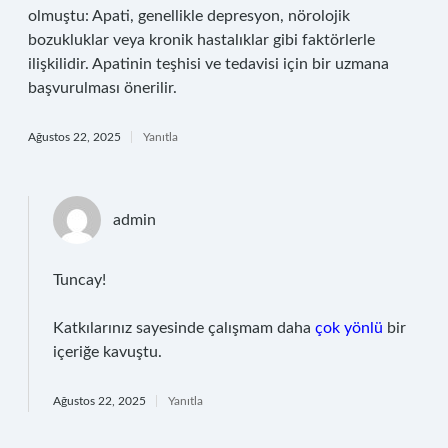
olmuştu: Apati, genellikle depresyon, nörolojik
bozukluklar veya kronik hastalıklar gibi faktörlerle
ilişkilidir. Apatinin teşhisi ve tedavisi için bir uzmana
başvurulması önerilir.
Ağustos 22, 2025
Yanıtla
admin
Tuncay!
Katkılarınız sayesinde çalışmam daha
çok yönlü
bir
içeriğe kavuştu.
Ağustos 22, 2025
Yanıtla