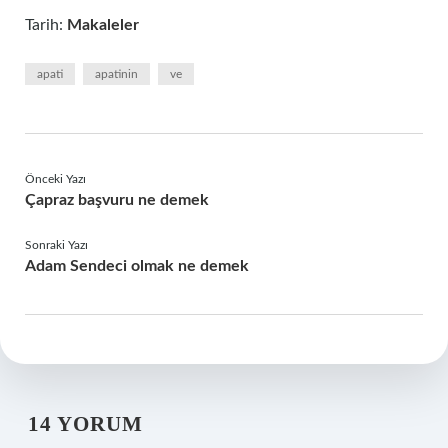
Tarih:
Makaleler
apati
apatinin
ve
Önceki Yazı
Çapraz başvuru ne demek
Sonraki Yazı
Adam Sendeci olmak ne demek
14 YORUM