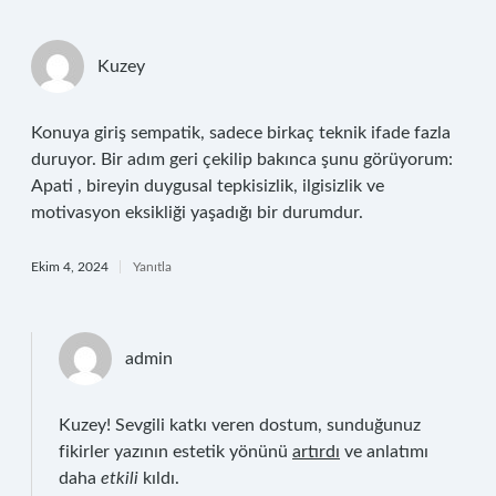
Kuzey
Konuya giriş sempatik, sadece birkaç teknik ifade fazla
duruyor. Bir adım geri çekilip bakınca şunu görüyorum:
Apati , bireyin duygusal tepkisizlik, ilgisizlik ve
motivasyon eksikliği yaşadığı bir durumdur.
Ekim 4, 2024
Yanıtla
admin
Kuzey! Sevgili katkı veren dostum, sunduğunuz
fikirler yazının estetik yönünü
artırdı
ve anlatımı
daha
etkili
kıldı.