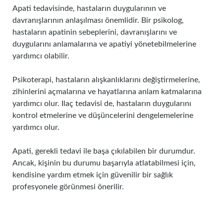
Apati tedavisinde, hastaların duygularının ve
davranışlarının anlaşılması önemlidir. Bir psikolog,
hastaların apatinin sebeplerini, davranışlarını ve
duygularını anlamalarına ve apatiyi yönetebilmelerine
yardımcı olabilir.
Psikoterapi, hastaların alışkanlıklarını değiştirmelerine,
zihinlerini açmalarına ve hayatlarına anlam katmalarına
yardımcı olur. Ilaç tedavisi de, hastaların duygularını
kontrol etmelerine ve düşüncelerini dengelemelerine
yardımcı olur.
Apati, gerekli tedavi ile başa çıkılabilen bir durumdur.
Ancak, kişinin bu durumu başarıyla atlatabilmesi için,
kendisine yardım etmek için güvenilir bir sağlık
profesyonele görünmesi önerilir.