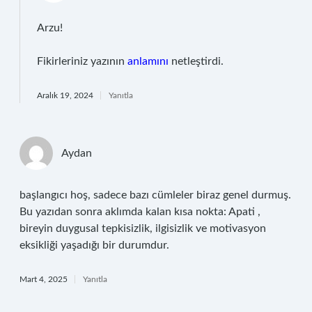
Arzu!
Fikirleriniz yazının
anlamını
netleştirdi.
Aralık 19, 2024
Yanıtla
Aydan
başlangıcı hoş, sadece bazı cümleler biraz genel durmuş.
Bu yazıdan sonra aklımda kalan kısa nokta: Apati ,
bireyin duygusal tepkisizlik, ilgisizlik ve motivasyon
eksikliği yaşadığı bir durumdur.
Mart 4, 2025
Yanıtla