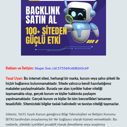
Reklam ve İletişim:
Skype: live:.cid.575569c608265c69
Yasal Uyarı:
Bu internet sitesi, herhangi bir marka, kurum veya şahıs şirketi ile
hiçbir bağlantısı bulunmamaktadır. Sitede yalnızca kendi hazırladığımız
makaleler paylaşılmaktadır. Burada yer alan içerikler haber niteliği
taşımamakta olup, gerçek kurum ve kişiler hakkında paylaşım
yapılmamaktadır. Gerçek kurum ve kişiler ile isim benzerlikleri tamamen
tesadüfidir. Sitemizdeki bilgiler taslak halindedir ve tavsiye niteliği taşımazlar.
Sitemiz, 5651 Sayılı Kanun gereğince Bilgi Teknolojileri ve İletişim Kurumu
(BTK) tarafından onaylanmış bir Yer Sağlayıcı olarak hizmet vermektedir. Bu
nedenle, sitedeki içerikleri proaktif olarak denetleme veya araştırma