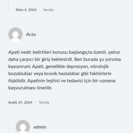
Ekim 4, 2024
Yanıtla
Arzu
Apati nedir belirtileri konusu başlangıçta özenli, yalnız
daha çarpıcı bir giriş beklenirdi. Ben burada şu yoruma
kayıyorum: Apati, genellikle depresyon, nörolojik
bozukluklar veya kronik hastalıklar gibi faktörlerle
ilişkilidir. Apatinin teşhisi ve tedavisi için bir uzmana
başvurulması önerilir.
Aralık 19, 2024
Yanıtla
admin