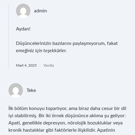
admin
Aydan!
Düşüncelerinizin bazılarını paylaşmıyorum, fakat
emeğiniz için teşekkürler
.
Mart 4, 2025
Yanıtla
Teke
İlk bölüm konuyu toparlıyor, ama biraz daha cesur bir dil
iyi olabilirmiş. Bir iki örnek düşününce aklıma şu geliyor:
Apati, genellikle depresyon, nörolojik bozukluklar veya
kronik hastalıklar gibi faktörlerle ilişkilidir. Apatinin