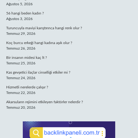
Ağustos 5, 2026
56 hangi beden kadın ?
Ağustos 3, 2026
Turuncuyla maviyi karıştırınca hangi renk olur ?
Temmuz 29, 2026
Koç burcu erkeği hangi kadına aşık olur ?
Temmuz 26, 2026
Bir insanın midesi kaç lt ?
Temmuz 25, 2026
Kas gevşetici ilaçlar cinselliği etkiler mi ?
Temmuz 24, 2026
Hizmetli nerelerde çalışır ?
Temmuz 22, 2026
Akarsuların rejimini etkileyen faktörler nelerdir ?
Temmuz 20, 2026