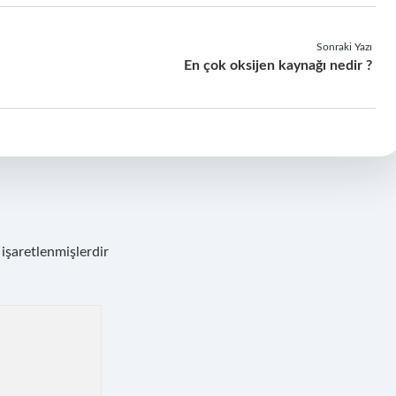
Sonraki Yazı
En çok oksijen kaynağı nedir ?
 işaretlenmişlerdir