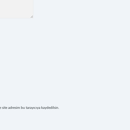
site adresim bu tarayıcıya kaydedilsin.