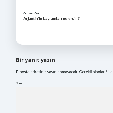
Önceki Yazı
Arjantin’in bayramları nelerdir ?
Bir yanıt yazın
E-posta adresiniz yayınlanmayacak.
Gerekli alanlar
*
ile
Yorum