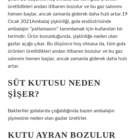
üretildikleri andan itibaren bozulur ve bu gaz salınımı
hemen başlar, ancak zamanla giderek daha hızlı artar.19
Ocak 2021Ambalaj şişkinliği, gıda endüstrisinde
ambalajın “patlamasını” tanımlamak için kullanılan bir
terimdir. Ürün bozulduğunda, şişkinliğe neden olan
gazlar açığa çıkar. Bu düşünce hoş olmasa da, tüm gıda
ürünleri üretildikleri andan itibaren bozulur ve bu gaz
salınımı hemen başlar, ancak zamanla giderek daha hızlı
artar.
SÜT KUTUSU NEDEN
ŞIŞER?
Bakteriler gıdalarda çoğaldığında bazen ambalajın
şişmesine neden olan gazlar üretirler.
KUTU AYRAN BOZULUR