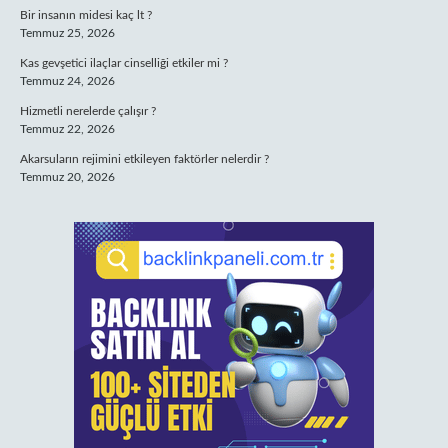
Bir insanın midesi kaç lt ?
Temmuz 25, 2026
Kas gevşetici ilaçlar cinselliği etkiler mi ?
Temmuz 24, 2026
Hizmetli nerelerde çalışır ?
Temmuz 22, 2026
Akarsuların rejimini etkileyen faktörler nelerdir ?
Temmuz 20, 2026