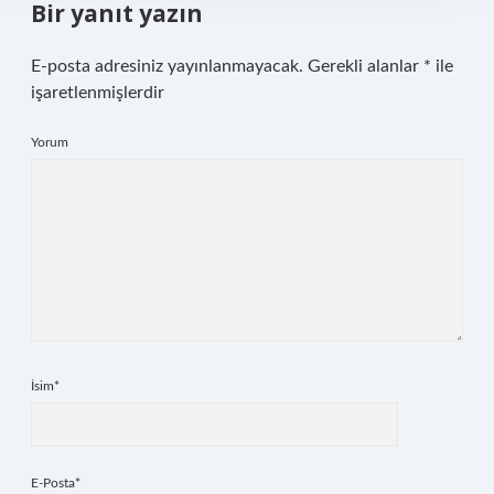
Bir yanıt yazın
E-posta adresiniz yayınlanmayacak.
Gerekli alanlar
*
ile
işaretlenmişlerdir
Yorum
İsim*
E-Posta*