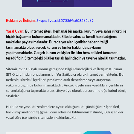
Reklam ve İletişim:
Skype: live:.cid.575569c608265c69
Yasal Uyarı:
Bu internet sitesi, herhangi bir marka, kurum veya şahıs şirketi ile
hiçbir bağlantısı bulunmamaktadır. Sitede yalnızca kendi hazırladığımız
makaleler paylaşılmaktadır. Burada yer alan içerikler haber niteliği
taşımamakta olup, gerçek kurum ve kişiler hakkında paylaşım
yapılmamaktadır. Gerçek kurum ve kişiler ile isim benzerlikleri tamamen
tesadüfidir. Sitemizdeki bilgiler taslak halindedir ve tavsiye niteliği taşımazlar.
Sitemiz, 5651 Sayılı Kanun gereğince Bilgi Teknolojileri ve İletişim Kurumu
(BTK) tarafından onaylanmış bir Yer Sağlayıcı olarak hizmet vermektedir. Bu
nedenle, sitedeki içerikleri proaktif olarak denetleme veya araştırma
yükümlülüğümüz bulunmamaktadır. Ancak, üyelerimiz yazdıkları içeriklerin
sorumluluğunu taşımakta olup, siteye üye olarak bu sorumluluğu kabul etmiş
sayılırlar.
Hukuka ve yasal düzenlemelere aykırı olduğunu düşündüğünüz içerikleri,
backlinkpanelicomtr@gmail.com
adresine bildirmeniz halinde, ilgili içerikler
yasal süre içerisinde sitemizden kaldırılacaktır.
Arama