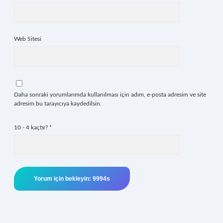
Web Sitesi
Daha sonraki yorumlarımda kullanılması için adım, e-posta adresim ve site
adresim bu tarayıcıya kaydedilsin.
10 - 4 kaçtır?
*