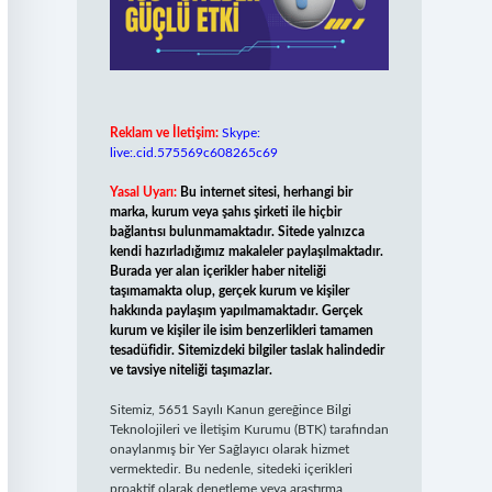
Reklam ve İletişim:
Skype:
live:.cid.575569c608265c69
Yasal Uyarı:
Bu internet sitesi, herhangi bir
marka, kurum veya şahıs şirketi ile hiçbir
bağlantısı bulunmamaktadır. Sitede yalnızca
kendi hazırladığımız makaleler paylaşılmaktadır.
Burada yer alan içerikler haber niteliği
taşımamakta olup, gerçek kurum ve kişiler
hakkında paylaşım yapılmamaktadır. Gerçek
kurum ve kişiler ile isim benzerlikleri tamamen
tesadüfidir. Sitemizdeki bilgiler taslak halindedir
ve tavsiye niteliği taşımazlar.
Sitemiz, 5651 Sayılı Kanun gereğince Bilgi
Teknolojileri ve İletişim Kurumu (BTK) tarafından
onaylanmış bir Yer Sağlayıcı olarak hizmet
vermektedir. Bu nedenle, sitedeki içerikleri
proaktif olarak denetleme veya araştırma