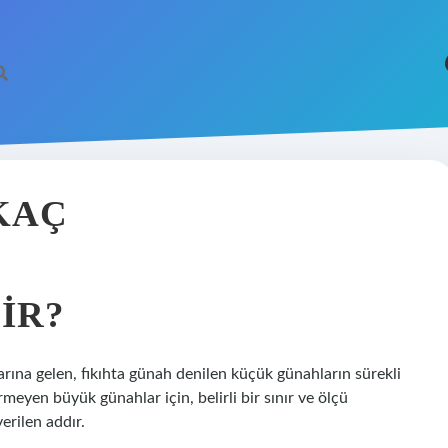
 KAÇ
IR?
arına gelen, fıkıhta günah denilen küçük günahların sürekli
meyen büyük günahlar için, belirli bir sınır ve ölçü
erilen addır.