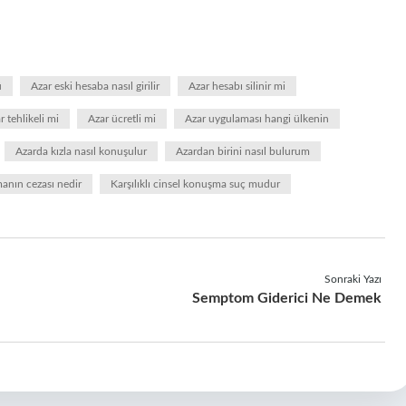
ü
Azar eski hesaba nasıl girilir
Azar hesabı silinir mi
r tehlikeli mi
Azar ücretli mi
Azar uygulaması hangi ülkenin
Azarda kızla nasıl konuşulur
Azardan birini nasıl bulurum
manın cezası nedir
Karşılıklı cinsel konuşma suç mudur
Sonraki Yazı
Semptom Giderici Ne Demek