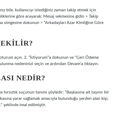
nız bile, kullanıcıyı istediğiniz zaman takip etmek için
mliklerine göre arayarak: Mesaj sekmesine gidin > Takip
ama simgesine dokunun > “Arkadaşları Azar Kimliğine Göre
ÇEKILIR?
la oturum açın. 2. “İstiyorum”a dokunun ve “Geri Ödeme
ulunma nedeninizi seçin ve ardından Devam’a tıklayın.
ASI NEDIR?
hırsızlık suçunun tanımı şöyledir: “Başkasına ait taşınır bir
aşkasına yarar sağlamak amacıyla bulunduğu yerden alan kişi,
.” şeklinde imal edilmiştir.