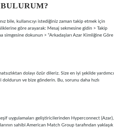
L BULURUM?
nız bile, kullanıcıyı istediğiniz zaman takip etmek için
mliklerine göre arayarak: Mesaj sekmesine gidin > Takip
ama simgesine dokunun > “Arkadaşları Azar Kimliğine Göre
tsızlıktan dolayı özür dileriz. Size en iyi şekilde yardımcı
eri doldurun ve bize gönderin. Bu, sorunu daha hızlı
eşif uygulamaları geliştiricilerinden Hyperconnect (Azar),
larının sahibi American Match Group tarafından yaklaşık