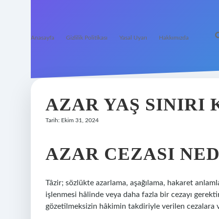
Anasayfa
Gizlilik Politikası
Yasal Uyarı
Hakkımızda
AZAR YAŞ SINIRI
Tarih: Ekim 31, 2024
AZAR CEZASI NED
Tâzir; sözlükte azarlama, aşağılama, hakaret anlaml
işlenmesi hâlinde veya daha fazla bir cezayı gerektir
gözetilmeksizin hâkimin takdiriyle verilen cezalara v