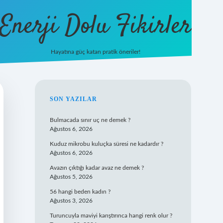
Enerji Dolu Fikirler
Hayatına güç katan pratik öneriler!
https://b
SIDEBAR
SON YAZILAR
Bulmacada sınır uç ne demek ?
Ağustos 6, 2026
Kuduz mikrobu kuluçka süresi ne kadardır ?
Ağustos 6, 2026
Avazın çıktığı kadar avaz ne demek ?
Ağustos 5, 2026
56 hangi beden kadın ?
Ağustos 3, 2026
Turuncuyla maviyi karıştırınca hangi renk olur ?