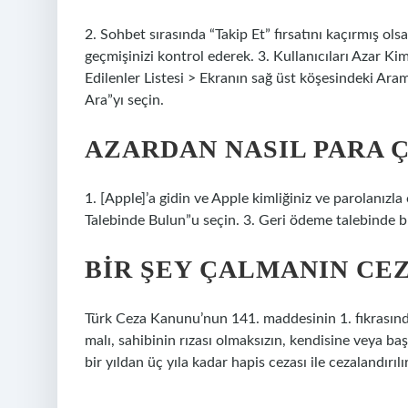
2. Sohbet sırasında “Takip Et” fırsatını kaçırmış olsa
geçmişinizi kontrol ederek. 3. Kullanıcıları Azar Ki
Edilenler Listesi > Ekranın sağ üst köşesindeki Ar
Ara”yı seçin.
AZARDAN NASIL PARA 
1. [Apple]’a gidin ve Apple kimliğiniz ve parolanız
Talebinde Bulun”u seçin. 3. Geri ödeme talebinde b
BIR ŞEY ÇALMANIN CEZ
Türk Ceza Kanunu’nun 141. maddesinin 1. fıkrasında 
malı, sahibinin rızası olmaksızın, kendisine veya b
bir yıldan üç yıla kadar hapis cezası ile cezalandırılır