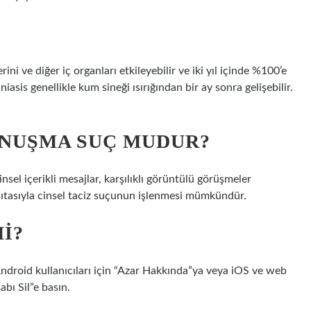
ini ve diğer iç organları etkileyebilir ve iki yıl içinde %100’e
iasis genellikle kum sineği ısırığından bir ay sonra gelişebilir.
ONUŞMA SUÇ MUDUR?
el içerikli mesajlar, karşılıklı görüntülü görüşmeler
sıtasıyla cinsel taciz suçunun işlenmesi mümkündür.
MI?
. Android kullanıcıları için “Azar Hakkında”ya veya iOS ve web
abı Sil”e basın.