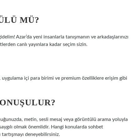
ÜLÜ MÜ?
gidelim! Azar’da yeni insanlarla tanışmanın ve arkadaşlarınızı
lerden canlı yayınlara kadar seçim sizin.
, uygulama içi para birimi ve premium özelliklere erişim gibi
KONUŞULUR?
duğunuzda, metin, sesli mesaj veya görüntülü arama yoluyla
saygılı olmak önemlidir. Hangi konularda sohbet
ı tartışmayı deneyebilirsiniz.