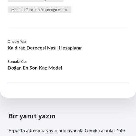
Mahmut Tuncerin öz çocuğu var mı
Önceki Yazı
Kaldıraç Derecesi Nasıl Hesaplanır
Sonraki Yazı
Doğan En Son Kaç Model
Bir yanıt yazın
E-posta adresiniz yayınlanmayacak.
Gerekli alanlar
*
ile