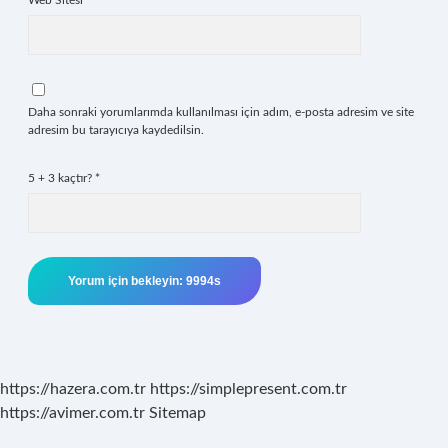
Web Sitesi
Daha sonraki yorumlarımda kullanılması için adım, e-posta adresim ve site
adresim bu tarayıcıya kaydedilsin.
5 + 3 kaçtır?
*
https://hazera.com.tr
https://simplepresent.com.tr
https://avimer.com.tr
Sitemap