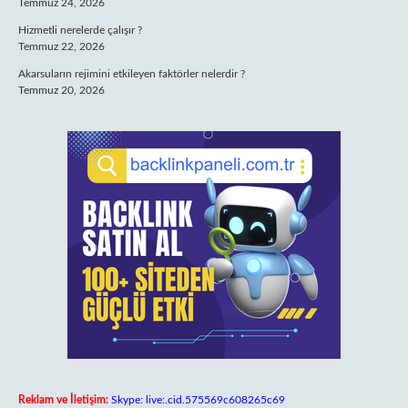
Temmuz 24, 2026
Hizmetli nerelerde çalışır ?
Temmuz 22, 2026
Akarsuların rejimini etkileyen faktörler nelerdir ?
Temmuz 20, 2026
Reklam ve İletişim:
Skype: live:.cid.575569c608265c69