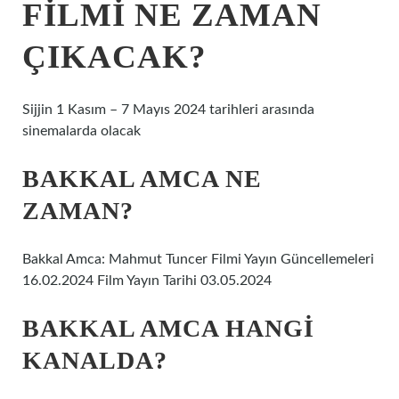
FILMI NE ZAMAN
ÇIKACAK?
Sijjin 1 Kasım – 7 Mayıs 2024 tarihleri ​​arasında
sinemalarda olacak
BAKKAL AMCA NE
ZAMAN?
Bakkal Amca: Mahmut Tuncer Filmi Yayın Güncellemeleri
16.02.2024 Film Yayın Tarihi 03.05.2024
BAKKAL AMCA HANGI
KANALDA?