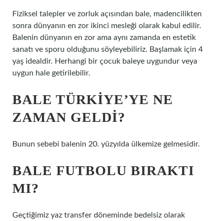
Fiziksel talepler ve zorluk açısından bale, madencilikten
sonra dünyanın en zor ikinci mesleği olarak kabul edilir.
Balenin dünyanın en zor ama aynı zamanda en estetik
sanatı ve sporu olduğunu söyleyebiliriz. Başlamak için 4
yaş idealdir. Herhangi bir çocuk baleye uygundur veya
uygun hale getirilebilir.
BALE TÜRKIYE’YE NE
ZAMAN GELDI?
Bunun sebebi balenin 20. yüzyılda ülkemize gelmesidir.
BALE FUTBOLU BIRAKTI
MI?
Geçtiğimiz yaz transfer döneminde bedelsiz olarak