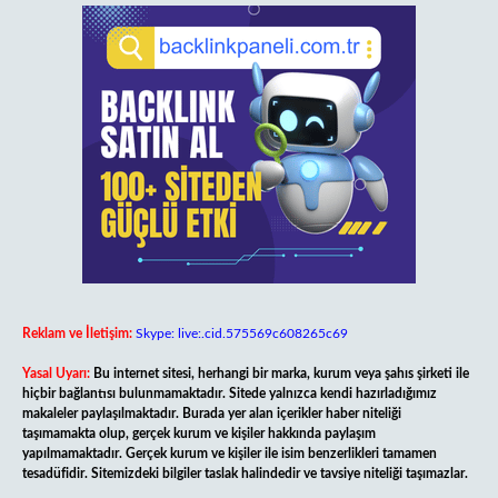
Reklam ve İletişim:
Skype: live:.cid.575569c608265c69
Yasal Uyarı:
Bu internet sitesi, herhangi bir marka, kurum veya şahıs şirketi ile
hiçbir bağlantısı bulunmamaktadır. Sitede yalnızca kendi hazırladığımız
makaleler paylaşılmaktadır. Burada yer alan içerikler haber niteliği
taşımamakta olup, gerçek kurum ve kişiler hakkında paylaşım
yapılmamaktadır. Gerçek kurum ve kişiler ile isim benzerlikleri tamamen
tesadüfidir. Sitemizdeki bilgiler taslak halindedir ve tavsiye niteliği taşımazlar.