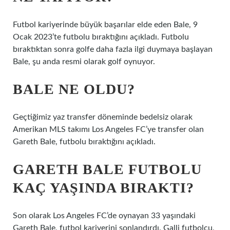
Futbol kariyerinde büyük başarılar elde eden Bale, 9
Ocak 2023’te futbolu bıraktığını açıkladı. Futbolu
bıraktıktan sonra golfe daha fazla ilgi duymaya başlayan
Bale, şu anda resmi olarak golf oynuyor.
BALE NE OLDU?
Geçtiğimiz yaz transfer döneminde bedelsiz olarak
Amerikan MLS takımı Los Angeles FC’ye transfer olan
Gareth Bale, futbolu bıraktığını açıkladı.
GARETH BALE FUTBOLU
KAÇ YAŞINDA BIRAKTI?
Son olarak Los Angeles FC’de oynayan 33 yaşındaki
Gareth Bale, futbol kariyerini sonlandırdı. Galli futbolcu,