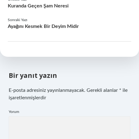
Kuranda Geçen Şam Neresi
Sonraki Yazı
Ayağını Kesmek Bir Deyim Midir
Bir yanıt yazın
E-posta adresiniz yayınlanmayacak.
Gerekli alanlar
*
ile
işaretlenmişlerdir
Yorum