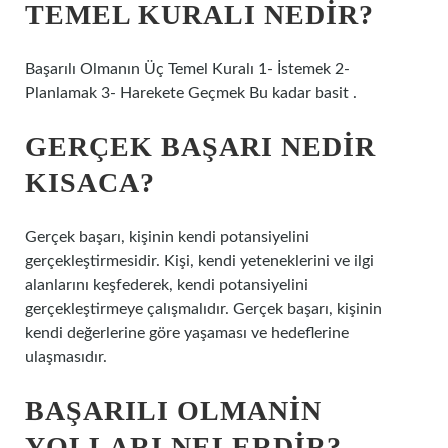
TEMEL KURALI NEDIR?
Başarılı Olmanın Üç Temel Kuralı 1- İstemek 2-
Planlamak 3- Harekete Geçmek Bu kadar basit .
GERÇEK BAŞARI NEDIR
KISACA?
Gerçek başarı, kişinin kendi potansiyelini
gerçekleştirmesidir. Kişi, kendi yeteneklerini ve ilgi
alanlarını keşfederek, kendi potansiyelini
gerçekleştirmeye çalışmalıdır. Gerçek başarı, kişinin
kendi değerlerine göre yaşaması ve hedeflerine
ulaşmasıdır.
BAŞARILI OLMANIN
YOLLARI NELERDIR?