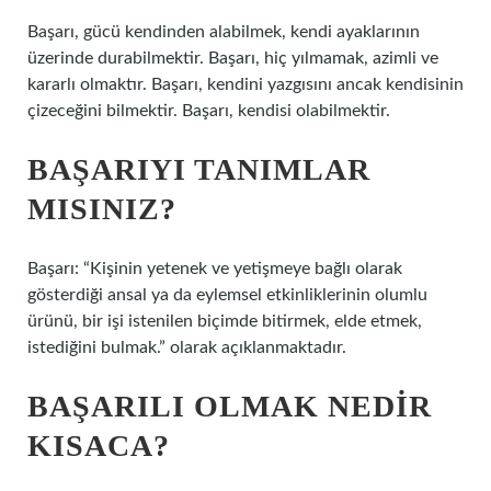
Başarı, gücü kendinden alabilmek, kendi ayaklarının
üzerinde durabilmektir. Başarı, hiç yılmamak, azimli ve
kararlı olmaktır. Başarı, kendini yazgısını ancak kendisinin
çizeceğini bilmektir. Başarı, kendisi olabilmektir.
BAŞARIYI TANIMLAR
MISINIZ?
Başarı: “Kişinin yetenek ve yetişmeye bağlı olarak
gösterdiği ansal ya da eylemsel etkinliklerinin olumlu
ürünü, bir işi istenilen biçimde bitirmek, elde etmek,
istediğini bulmak.” olarak açıklanmaktadır.
BAŞARILI OLMAK NEDIR
KISACA?