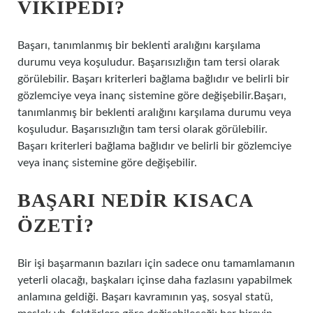
VIKIPEDI?
Başarı, tanımlanmış bir beklenti aralığını karşılama
durumu veya koşuludur. Başarısızlığın tam tersi olarak
görülebilir. Başarı kriterleri bağlama bağlıdır ve belirli bir
gözlemciye veya inanç sistemine göre değişebilir.Başarı,
tanımlanmış bir beklenti aralığını karşılama durumu veya
koşuludur. Başarısızlığın tam tersi olarak görülebilir.
Başarı kriterleri bağlama bağlıdır ve belirli bir gözlemciye
veya inanç sistemine göre değişebilir.
BAŞARI NEDIR KISACA
ÖZETI?
Bir işi başarmanın bazıları için sadece onu tamamlamanın
yeterli olacağı, başkaları içinse daha fazlasını yapabilmek
anlamına geldiği. Başarı kavramının yaş, sosyal statü,