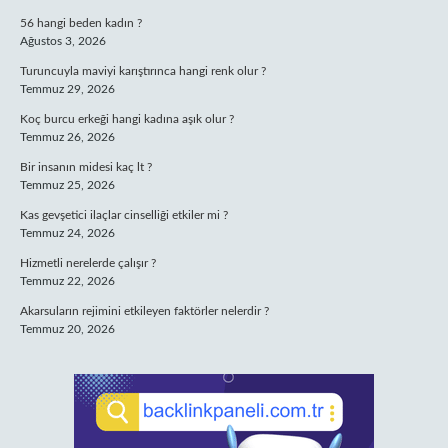
56 hangi beden kadın ?
Ağustos 3, 2026
Turuncuyla maviyi karıştırınca hangi renk olur ?
Temmuz 29, 2026
Koç burcu erkeği hangi kadına aşık olur ?
Temmuz 26, 2026
Bir insanın midesi kaç lt ?
Temmuz 25, 2026
Kas gevşetici ilaçlar cinselliği etkiler mi ?
Temmuz 24, 2026
Hizmetli nerelerde çalışır ?
Temmuz 22, 2026
Akarsuların rejimini etkileyen faktörler nelerdir ?
Temmuz 20, 2026