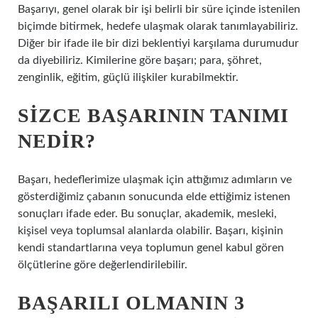
Başarıyı, genel olarak bir işi belirli bir süre içinde istenilen
biçimde bitirmek, hedefe ulaşmak olarak tanımlayabiliriz.
Diğer bir ifade ile bir dizi beklentiyi karşılama durumudur
da diyebiliriz. Kimilerine göre başarı; para, şöhret,
zenginlik, eğitim, güçlü ilişkiler kurabilmektir.
SIZCE BAŞARININ TANIMI
NEDIR?
Başarı, hedeflerimize ulaşmak için attığımız adımların ve
gösterdiğimiz çabanın sonucunda elde ettiğimiz istenen
sonuçları ifade eder. Bu sonuçlar, akademik, mesleki,
kişisel veya toplumsal alanlarda olabilir. Başarı, kişinin
kendi standartlarına veya toplumun genel kabul gören
ölçütlerine göre değerlendirilebilir.
BAŞARILI OLMANIN 3