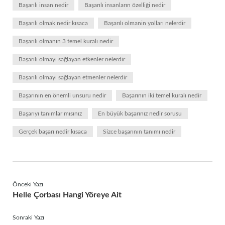
Başarılı insan nedir
Başarılı insanların özelliği nedir
Başarılı olmak nedir kısaca
Başarılı olmanin yolları nelerdir
Başarılı olmanın 3 temel kuralı nedir
Başarılı olmayı sağlayan etkenler nelerdir
Başarılı olmayı sağlayan etmenler nelerdir
Başarının en önemli unsuru nedir
Başarının iki temel kuralı nedir
Başarıyı tanımlar mısınız
En büyük başarınız nedir sorusu
Gerçek başarı nedir kısaca
Sizce başarının tanımı nedir
Önceki Yazı
Helle Çorbası Hangi Yöreye Ait
Sonraki Yazı