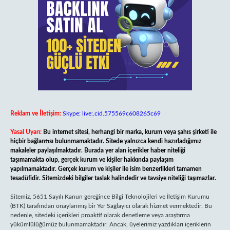
Reklam ve İletişim:
Skype: live:.cid.575569c608265c69
Yasal Uyarı:
Bu internet sitesi, herhangi bir marka, kurum veya şahıs şirketi ile
hiçbir bağlantısı bulunmamaktadır. Sitede yalnızca kendi hazırladığımız
makaleler paylaşılmaktadır. Burada yer alan içerikler haber niteliği
taşımamakta olup, gerçek kurum ve kişiler hakkında paylaşım
yapılmamaktadır. Gerçek kurum ve kişiler ile isim benzerlikleri tamamen
tesadüfidir. Sitemizdeki bilgiler taslak halindedir ve tavsiye niteliği taşımazlar.
Sitemiz, 5651 Sayılı Kanun gereğince Bilgi Teknolojileri ve İletişim Kurumu
(BTK) tarafından onaylanmış bir Yer Sağlayıcı olarak hizmet vermektedir. Bu
nedenle, sitedeki içerikleri proaktif olarak denetleme veya araştırma
yükümlülüğümüz bulunmamaktadır. Ancak, üyelerimiz yazdıkları içeriklerin