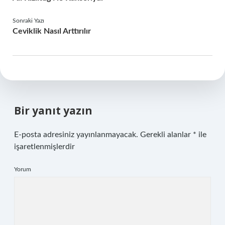
Sonraki Yazı
Ceviklik Nasıl Arttırılır
Bir yanıt yazın
E-posta adresiniz yayınlanmayacak.
Gerekli alanlar
*
ile
işaretlenmişlerdir
Yorum