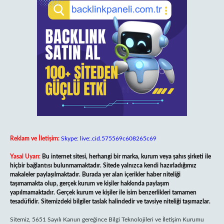
Reklam ve İletişim:
Skype: live:.cid.575569c608265c69
Yasal Uyarı:
Bu internet sitesi, herhangi bir marka, kurum veya şahıs şirketi ile
hiçbir bağlantısı bulunmamaktadır. Sitede yalnızca kendi hazırladığımız
makaleler paylaşılmaktadır. Burada yer alan içerikler haber niteliği
taşımamakta olup, gerçek kurum ve kişiler hakkında paylaşım
yapılmamaktadır. Gerçek kurum ve kişiler ile isim benzerlikleri tamamen
tesadüfidir. Sitemizdeki bilgiler taslak halindedir ve tavsiye niteliği taşımazlar.
Sitemiz, 5651 Sayılı Kanun gereğince Bilgi Teknolojileri ve İletişim Kurumu