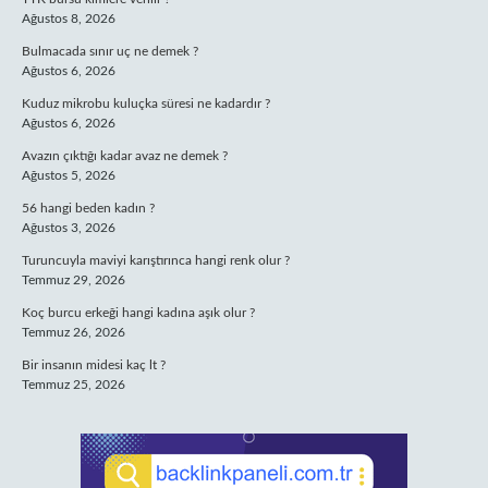
Ağustos 8, 2026
Bulmacada sınır uç ne demek ?
Ağustos 6, 2026
Kuduz mikrobu kuluçka süresi ne kadardır ?
Ağustos 6, 2026
Avazın çıktığı kadar avaz ne demek ?
Ağustos 5, 2026
56 hangi beden kadın ?
Ağustos 3, 2026
Turuncuyla maviyi karıştırınca hangi renk olur ?
Temmuz 29, 2026
Koç burcu erkeği hangi kadına aşık olur ?
Temmuz 26, 2026
Bir insanın midesi kaç lt ?
Temmuz 25, 2026