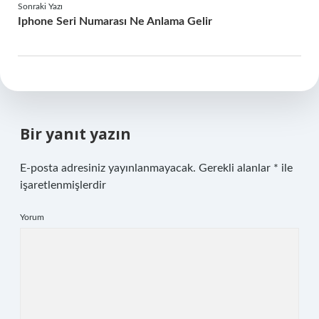
Sonraki Yazı
Iphone Seri Numarası Ne Anlama Gelir
Bir yanıt yazın
E-posta adresiniz yayınlanmayacak.
Gerekli alanlar
*
ile
işaretlenmişlerdir
Yorum