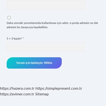
Daha sonraki yorumlarımda kullanılması için adım, e-posta adresim ve site
adresim bu tarayıcıya kaydedilsin.
5 + 3 kaçtır?
*
https://hazera.com.tr
https://simplepresent.com.tr
https://avimer.com.tr
Sitemap