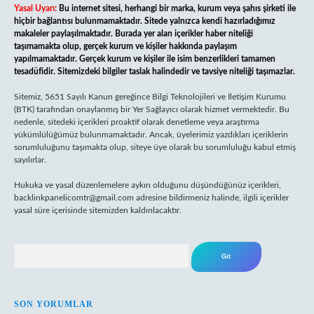
Yasal Uyarı:
Bu internet sitesi, herhangi bir marka, kurum veya şahıs şirketi ile
hiçbir bağlantısı bulunmamaktadır. Sitede yalnızca kendi hazırladığımız
makaleler paylaşılmaktadır. Burada yer alan içerikler haber niteliği
taşımamakta olup, gerçek kurum ve kişiler hakkında paylaşım
yapılmamaktadır. Gerçek kurum ve kişiler ile isim benzerlikleri tamamen
tesadüfidir. Sitemizdeki bilgiler taslak halindedir ve tavsiye niteliği taşımazlar.
Sitemiz, 5651 Sayılı Kanun gereğince Bilgi Teknolojileri ve İletişim Kurumu
(BTK) tarafından onaylanmış bir Yer Sağlayıcı olarak hizmet vermektedir. Bu
nedenle, sitedeki içerikleri proaktif olarak denetleme veya araştırma
yükümlülüğümüz bulunmamaktadır. Ancak, üyelerimiz yazdıkları içeriklerin
sorumluluğunu taşımakta olup, siteye üye olarak bu sorumluluğu kabul etmiş
sayılırlar.
Hukuka ve yasal düzenlemelere aykırı olduğunu düşündüğünüz içerikleri,
backlinkpanelicomtr@gmail.com
adresine bildirmeniz halinde, ilgili içerikler
yasal süre içerisinde sitemizden kaldırılacaktır.
Arama
SON YORUMLAR