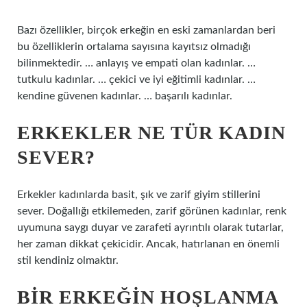
Bazı özellikler, birçok erkeğin en eski zamanlardan beri
bu özelliklerin ortalama sayısına kayıtsız olmadığı
bilinmektedir. … anlayış ve empati olan kadınlar. …
tutkulu kadınlar. … çekici ve iyi eğitimli kadınlar. …
kendine güvenen kadınlar. … başarılı kadınlar.
ERKEKLER NE TÜR KADIN
SEVER?
Erkekler kadınlarda basit, şık ve zarif giyim stillerini
sever. Doğallığı etkilemeden, zarif görünen kadınlar, renk
uyumuna saygı duyar ve zarafeti ayrıntılı olarak tutarlar,
her zaman dikkat çekicidir. Ancak, hatırlanan en önemli
stil kendiniz olmaktır.
BIR ERKEĞIN HOŞLANMA