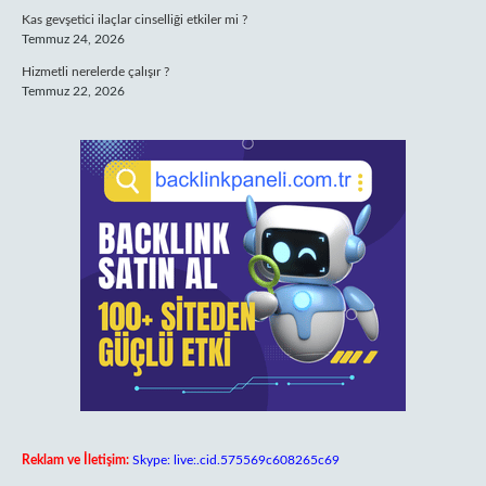
Kas gevşetici ilaçlar cinselliği etkiler mi ?
Temmuz 24, 2026
Hizmetli nerelerde çalışır ?
Temmuz 22, 2026
Reklam ve İletişim:
Skype: live:.cid.575569c608265c69