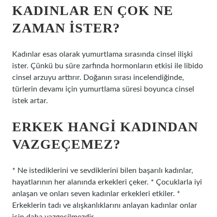
KADINLAR EN ÇOK NE
ZAMAN ISTER?
Kadınlar esas olarak yumurtlama sırasında cinsel ilişki
ister. Çünkü bu süre zarfında hormonların etkisi ile libido
cinsel arzuyu arttırır. Doğanın sırası incelendiğinde,
türlerin devamı için yumurtlama süresi boyunca cinsel
istek artar.
ERKEK HANGI KADINDAN
VAZGEÇEMEZ?
* Ne istediklerini ve sevdiklerini bilen başarılı kadınlar,
hayatlarının her alanında erkekleri çeker. * Çocuklarla iyi
anlaşan ve onları seven kadınlar erkekleri etkiler. *
Erkeklerin tadı ve alışkanlıklarını anlayan kadınlar onlar