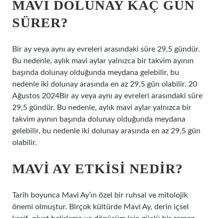
MAVI DOLUNAY KAÇ GÜN
SÜRER?
Bir ay veya aynı ay evreleri arasındaki süre 29,5 gündür.
Bu nedenle, aylık mavi aylar yalnızca bir takvim ayının
başında dolunay olduğunda meydana gelebilir, bu
nedenle iki dolunay arasında en az 29,5 gün olabilir. 20
Ağustos 2024Bir ay veya aynı ay evreleri arasındaki süre
29,5 gündür. Bu nedenle, aylık mavi aylar yalnızca bir
takvim ayının başında dolunay olduğunda meydana
gelebilir, bu nedenle iki dolunay arasında en az 29,5 gün
olabilir.
MAVI AY ETKISI NEDIR?
Tarih boyunca Mavi Ay’ın özel bir ruhsal ve mitolojik
önemi olmuştur. Birçok kültürde Mavi Ay, derin içsel