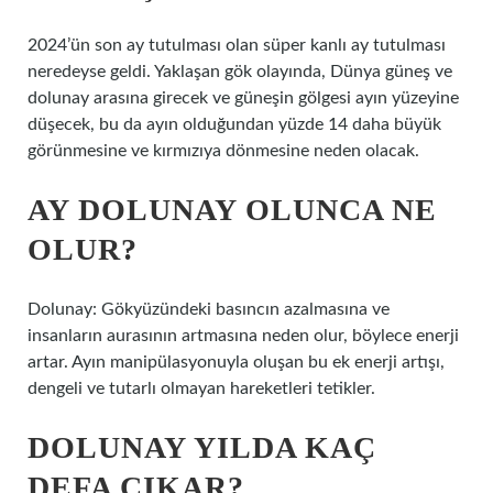
2024’ün son ay tutulması olan süper kanlı ay tutulması
neredeyse geldi. Yaklaşan gök olayında, Dünya güneş ve
dolunay arasına girecek ve güneşin gölgesi ayın yüzeyine
düşecek, bu da ayın olduğundan yüzde 14 daha büyük
görünmesine ve kırmızıya dönmesine neden olacak.
AY DOLUNAY OLUNCA NE
OLUR?
Dolunay: Gökyüzündeki basıncın azalmasına ve
insanların aurasının artmasına neden olur, böylece enerji
artar. Ayın manipülasyonuyla oluşan bu ek enerji artışı,
dengeli ve tutarlı olmayan hareketleri tetikler.
DOLUNAY YILDA KAÇ
DEFA ÇIKAR?