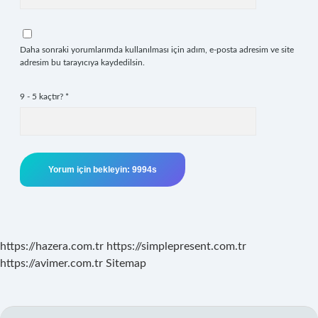
Daha sonraki yorumlarımda kullanılması için adım, e-posta adresim ve site
adresim bu tarayıcıya kaydedilsin.
9 - 5 kaçtır?
*
https://hazera.com.tr
https://simplepresent.com.tr
https://avimer.com.tr
Sitemap