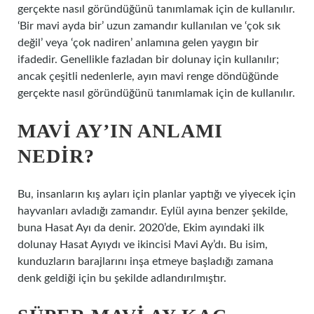
gerçekte nasıl göründüğünü tanımlamak için de kullanılır.
‘Bir mavi ayda bir’ uzun zamandır kullanılan ve ‘çok sık
değil’ veya ‘çok nadiren’ anlamına gelen yaygın bir
ifadedir. Genellikle fazladan bir dolunay için kullanılır;
ancak çeşitli nedenlerle, ayın mavi renge döndüğünde
gerçekte nasıl göründüğünü tanımlamak için de kullanılır.
MAVI AY’IN ANLAMI
NEDIR?
Bu, insanların kış ayları için planlar yaptığı ve yiyecek için
hayvanları avladığı zamandır. Eylül ayına benzer şekilde,
buna Hasat Ayı da denir. 2020’de, Ekim ayındaki ilk
dolunay Hasat Ayıydı ve ikincisi Mavi Ay’dı. Bu isim,
kunduzların barajlarını inşa etmeye başladığı zamana
denk geldiği için bu şekilde adlandırılmıştır.