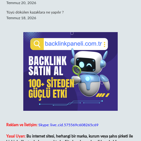
Temmuz 20, 2026
Tüyü dökülen kazaklara ne yapılır ?
Temmuz 18, 2026
Reklam ve İletişim:
Skype: live:.cid.575569c608265c69
Yasal Uyarı:
Bu internet sitesi, herhangi bir marka, kurum veya şahıs şirketi ile