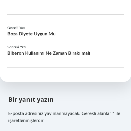
Önceki Yazı
Boza Diyete Uygun Mu
Sonraki Yazı
Biberon Kullanımı Ne Zaman Bırakılmalı
Bir yanıt yazın
E-posta adresiniz yayınlanmayacak.
Gerekli alanlar
*
ile
işaretlenmişlerdir