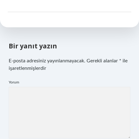
Bir yanıt yazın
E-posta adresiniz yayınlanmayacak.
Gerekli alanlar
*
ile
işaretlenmişlerdir
Yorum