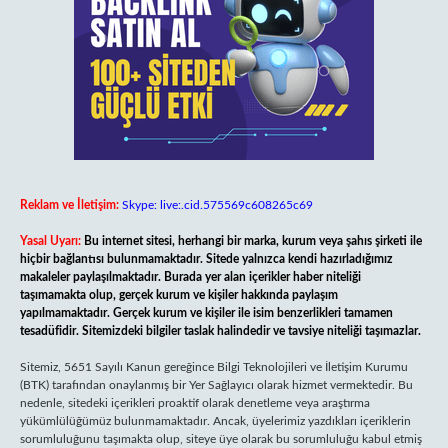
Reklam ve İletişim:
Skype: live:.cid.575569c608265c69
Yasal Uyarı:
Bu internet sitesi, herhangi bir marka, kurum veya şahıs şirketi ile
hiçbir bağlantısı bulunmamaktadır. Sitede yalnızca kendi hazırladığımız
makaleler paylaşılmaktadır. Burada yer alan içerikler haber niteliği
taşımamakta olup, gerçek kurum ve kişiler hakkında paylaşım
yapılmamaktadır. Gerçek kurum ve kişiler ile isim benzerlikleri tamamen
tesadüfidir. Sitemizdeki bilgiler taslak halindedir ve tavsiye niteliği taşımazlar.
Sitemiz, 5651 Sayılı Kanun gereğince Bilgi Teknolojileri ve İletişim Kurumu
(BTK) tarafından onaylanmış bir Yer Sağlayıcı olarak hizmet vermektedir. Bu
nedenle, sitedeki içerikleri proaktif olarak denetleme veya araştırma
yükümlülüğümüz bulunmamaktadır. Ancak, üyelerimiz yazdıkları içeriklerin
sorumluluğunu taşımakta olup, siteye üye olarak bu sorumluluğu kabul etmiş