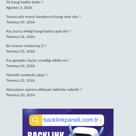
56 hangi beden kadın ?
Ağustos 3, 2026
Turuncuyla maviyi karıştırınca hangi renk olur ?
Temmuz 29, 2026
Koç burcu erkeği hangi kadına aşık olur ?
Temmuz 26, 2026
Bir insanın midesi kaç lt ?
Temmuz 25, 2026
Kas gevşetici ilaçlar cinselliği etkiler mi ?
Temmuz 24, 2026
Hizmetli nerelerde çalışır ?
Temmuz 22, 2026
Akarsuların rejimini etkileyen faktörler nelerdir ?
Temmuz 20, 2026