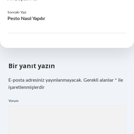
Sonraki Yazı
Pesto Nasıl Yapılır
Bir yanıt yazın
E-posta adresiniz yayınlanmayacak.
Gerekli alanlar
*
ile
işaretlenmişlerdir
Yorum