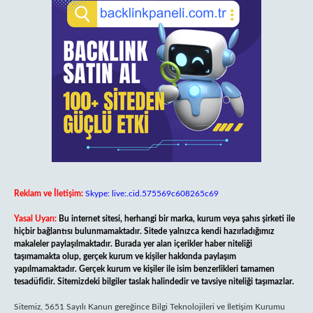
Reklam ve İletişim:
Skype: live:.cid.575569c608265c69
Yasal Uyarı:
Bu internet sitesi, herhangi bir marka, kurum veya şahıs şirketi ile
hiçbir bağlantısı bulunmamaktadır. Sitede yalnızca kendi hazırladığımız
makaleler paylaşılmaktadır. Burada yer alan içerikler haber niteliği
taşımamakta olup, gerçek kurum ve kişiler hakkında paylaşım
yapılmamaktadır. Gerçek kurum ve kişiler ile isim benzerlikleri tamamen
tesadüfidir. Sitemizdeki bilgiler taslak halindedir ve tavsiye niteliği taşımazlar.
Sitemiz, 5651 Sayılı Kanun gereğince Bilgi Teknolojileri ve İletişim Kurumu