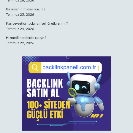
Temmuz 26, 2026
Bir insanın midesi kaç lt ?
Temmuz 25, 2026
Kas gevşetici ilaçlar cinselliği etkiler mi ?
Temmuz 24, 2026
Hizmetli nerelerde çalışır ?
Temmuz 22, 2026