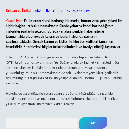
Reklam ve İletişim:
Skype: live:.cid.575569c608265c69
Yasal Uyarı:
Bu internet sitesi, herhangi bir marka, kurum veya şahıs şirketi ile
hiçbir bağlantısı bulunmamaktadır. Sitede yalnızca kendi hazırladığımız
makaleler paylaşılmaktadır. Burada yer alan içerikler haber niteliği
taşımamakta olup, gerçek kurum ve kişiler hakkında paylaşım
yapılmamaktadır. Gerçek kurum ve kişiler ile isim benzerlikleri tamamen
tesadüfidir. Sitemizdeki bilgiler taslak halindedir ve tavsiye niteliği taşımazlar.
Sitemiz, 5651 Sayılı Kanun gereğince Bilgi Teknolojileri ve İletişim Kurumu
(BTK) tarafından onaylanmış bir Yer Sağlayıcı olarak hizmet vermektedir. Bu
nedenle, sitedeki içerikleri proaktif olarak denetleme veya araştırma
yükümlülüğümüz bulunmamaktadır. Ancak, üyelerimiz yazdıkları içeriklerin
sorumluluğunu taşımakta olup, siteye üye olarak bu sorumluluğu kabul etmiş
sayılırlar.
Hukuka ve yasal düzenlemelere aykırı olduğunu düşündüğünüz içerikleri,
backlinkpanelicomtr@gmail.com
adresine bildirmeniz halinde, ilgili içerikler
yasal süre içerisinde sitemizden kaldırılacaktır.
Arama