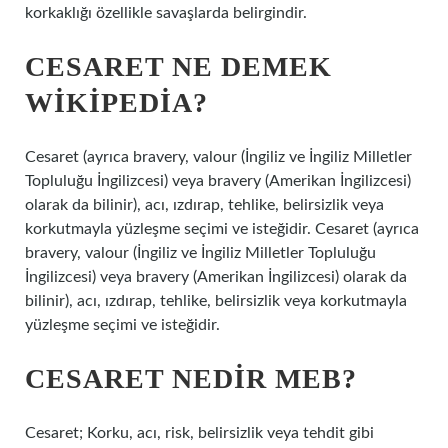
korkaklığı özellikle savaşlarda belirgindir.
CESARET NE DEMEK
WIKIPEDIA?
Cesaret (ayrıca bravery, valour (İngiliz ve İngiliz Milletler
Topluluğu İngilizcesi) veya bravery (Amerikan İngilizcesi)
olarak da bilinir), acı, ızdırap, tehlike, belirsizlik veya
korkutmayla yüzleşme seçimi ve isteğidir. Cesaret (ayrıca
bravery, valour (İngiliz ve İngiliz Milletler Topluluğu
İngilizcesi) veya bravery (Amerikan İngilizcesi) olarak da
bilinir), acı, ızdırap, tehlike, belirsizlik veya korkutmayla
yüzleşme seçimi ve isteğidir.
CESARET NEDIR MEB?
Cesaret; Korku, acı, risk, belirsizlik veya tehdit gibi