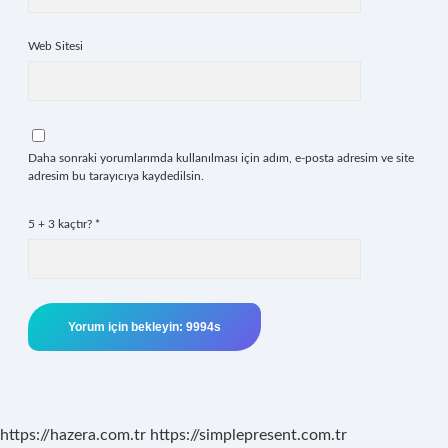
Web Sitesi
Daha sonraki yorumlarımda kullanılması için adım, e-posta adresim ve site
adresim bu tarayıcıya kaydedilsin.
5 + 3 kaçtır?
*
https://hazera.com.tr
https://simplepresent.com.tr