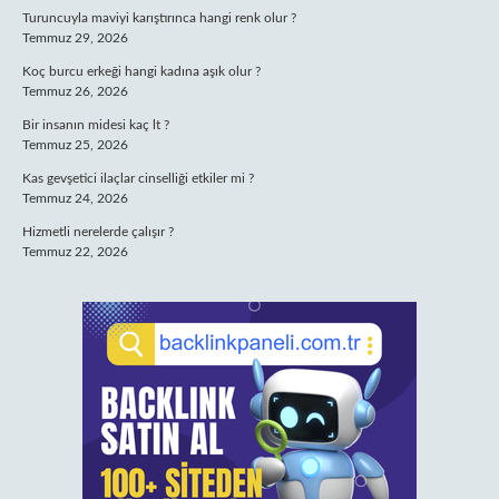
Turuncuyla maviyi karıştırınca hangi renk olur ?
Temmuz 29, 2026
Koç burcu erkeği hangi kadına aşık olur ?
Temmuz 26, 2026
Bir insanın midesi kaç lt ?
Temmuz 25, 2026
Kas gevşetici ilaçlar cinselliği etkiler mi ?
Temmuz 24, 2026
Hizmetli nerelerde çalışır ?
Temmuz 22, 2026