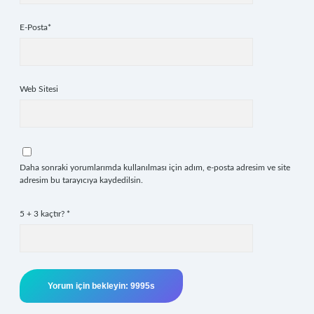
E-Posta*
Web Sitesi
Daha sonraki yorumlarımda kullanılması için adım, e-posta adresim ve site
adresim bu tarayıcıya kaydedilsin.
5 + 3 kaçtır?
*