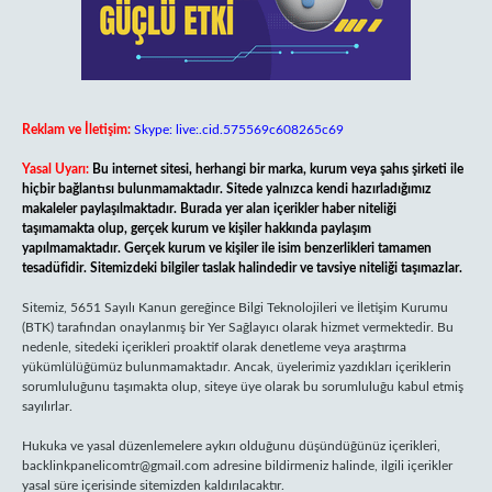
Reklam ve İletişim:
Skype: live:.cid.575569c608265c69
Yasal Uyarı:
Bu internet sitesi, herhangi bir marka, kurum veya şahıs şirketi ile
hiçbir bağlantısı bulunmamaktadır. Sitede yalnızca kendi hazırladığımız
makaleler paylaşılmaktadır. Burada yer alan içerikler haber niteliği
taşımamakta olup, gerçek kurum ve kişiler hakkında paylaşım
yapılmamaktadır. Gerçek kurum ve kişiler ile isim benzerlikleri tamamen
tesadüfidir. Sitemizdeki bilgiler taslak halindedir ve tavsiye niteliği taşımazlar.
Sitemiz, 5651 Sayılı Kanun gereğince Bilgi Teknolojileri ve İletişim Kurumu
(BTK) tarafından onaylanmış bir Yer Sağlayıcı olarak hizmet vermektedir. Bu
nedenle, sitedeki içerikleri proaktif olarak denetleme veya araştırma
yükümlülüğümüz bulunmamaktadır. Ancak, üyelerimiz yazdıkları içeriklerin
sorumluluğunu taşımakta olup, siteye üye olarak bu sorumluluğu kabul etmiş
sayılırlar.
Hukuka ve yasal düzenlemelere aykırı olduğunu düşündüğünüz içerikleri,
backlinkpanelicomtr@gmail.com
adresine bildirmeniz halinde, ilgili içerikler
yasal süre içerisinde sitemizden kaldırılacaktır.