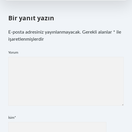
Bir yanıt yazın
E-posta adresiniz yayınlanmayacak.
Gerekli alanlar
*
ile
işaretlenmişlerdir
Yorum
İsim*