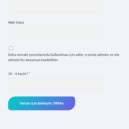
Web Sitesi
Daha sonraki yorumlarımda kullanılması için adım, e-posta adresim ve site
adresim bu tarayıcıya kaydedilsin.
10 - 4 kaçtır?
*