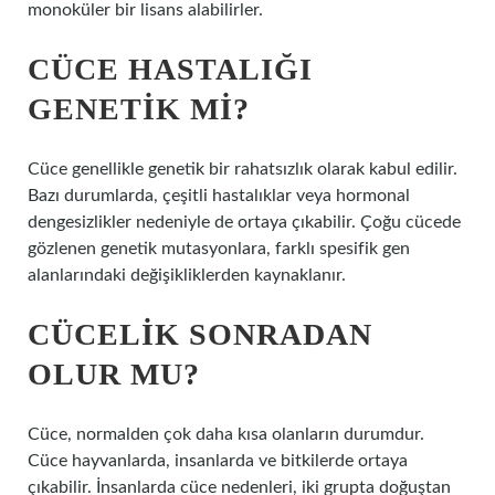
monoküler bir lisans alabilirler.
CÜCE HASTALIĞI
GENETIK MI?
Cüce genellikle genetik bir rahatsızlık olarak kabul edilir.
Bazı durumlarda, çeşitli hastalıklar veya hormonal
dengesizlikler nedeniyle de ortaya çıkabilir. Çoğu cücede
gözlenen genetik mutasyonlara, farklı spesifik gen
alanlarındaki değişikliklerden kaynaklanır.
CÜCELIK SONRADAN
OLUR MU?
Cüce, normalden çok daha kısa olanların durumdur.
Cüce hayvanlarda, insanlarda ve bitkilerde ortaya
çıkabilir. İnsanlarda cüce nedenleri, iki grupta doğuştan