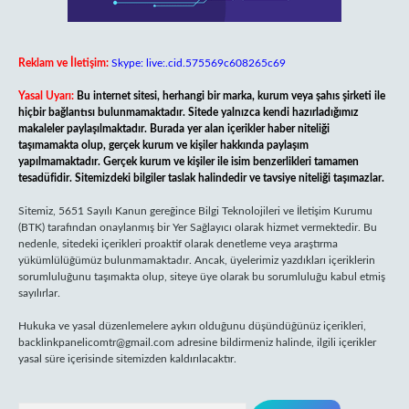
Reklam ve İletişim:
Skype: live:.cid.575569c608265c69
Yasal Uyarı:
Bu internet sitesi, herhangi bir marka, kurum veya şahıs şirketi ile
hiçbir bağlantısı bulunmamaktadır. Sitede yalnızca kendi hazırladığımız
makaleler paylaşılmaktadır. Burada yer alan içerikler haber niteliği
taşımamakta olup, gerçek kurum ve kişiler hakkında paylaşım
yapılmamaktadır. Gerçek kurum ve kişiler ile isim benzerlikleri tamamen
tesadüfidir. Sitemizdeki bilgiler taslak halindedir ve tavsiye niteliği taşımazlar.
Sitemiz, 5651 Sayılı Kanun gereğince Bilgi Teknolojileri ve İletişim Kurumu
(BTK) tarafından onaylanmış bir Yer Sağlayıcı olarak hizmet vermektedir. Bu
nedenle, sitedeki içerikleri proaktif olarak denetleme veya araştırma
yükümlülüğümüz bulunmamaktadır. Ancak, üyelerimiz yazdıkları içeriklerin
sorumluluğunu taşımakta olup, siteye üye olarak bu sorumluluğu kabul etmiş
sayılırlar.
Hukuka ve yasal düzenlemelere aykırı olduğunu düşündüğünüz içerikleri,
backlinkpanelicomtr@gmail.com
adresine bildirmeniz halinde, ilgili içerikler
yasal süre içerisinde sitemizden kaldırılacaktır.
Arama