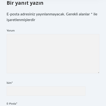
Bir yanıt yazın
E-posta adresiniz yayınlanmayacak.
Gerekli alanlar
*
ile
işaretlenmişlerdir
Yorum
İsim*
E-Posta*