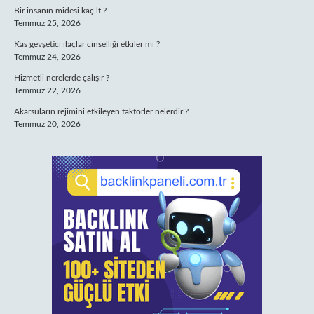
Bir insanın midesi kaç lt ?
Temmuz 25, 2026
Kas gevşetici ilaçlar cinselliği etkiler mi ?
Temmuz 24, 2026
Hizmetli nerelerde çalışır ?
Temmuz 22, 2026
Akarsuların rejimini etkileyen faktörler nelerdir ?
Temmuz 20, 2026