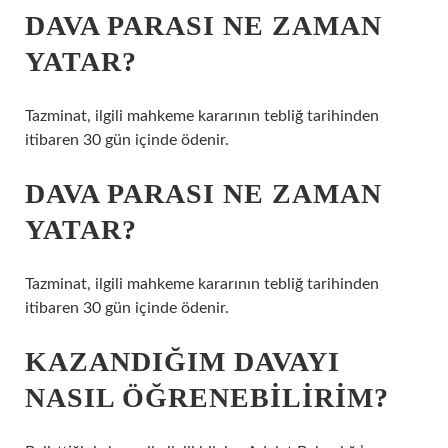
DAVA PARASI NE ZAMAN
YATAR?
Tazminat, ilgili mahkeme kararının tebliğ tarihinden
itibaren 30 gün içinde ödenir.
DAVA PARASI NE ZAMAN
YATAR?
Tazminat, ilgili mahkeme kararının tebliğ tarihinden
itibaren 30 gün içinde ödenir.
KAZANDIĞIM DAVAYI
NASIL ÖĞRENEBILIRIM?