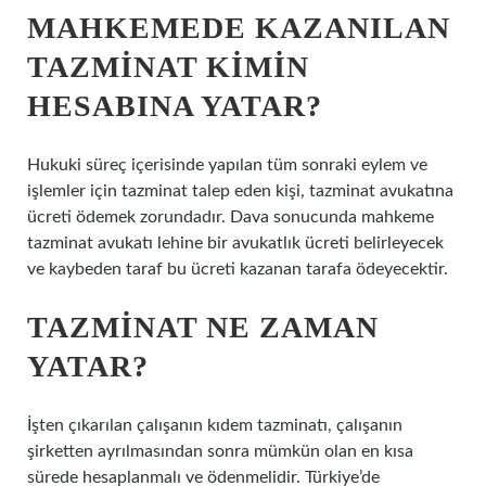
MAHKEMEDE KAZANILAN
TAZMINAT KIMIN
HESABINA YATAR?
Hukuki süreç içerisinde yapılan tüm sonraki eylem ve
işlemler için tazminat talep eden kişi, tazminat avukatına
ücreti ödemek zorundadır. Dava sonucunda mahkeme
tazminat avukatı lehine bir avukatlık ücreti belirleyecek
ve kaybeden taraf bu ücreti kazanan tarafa ödeyecektir.
TAZMINAT NE ZAMAN
YATAR?
İşten çıkarılan çalışanın kıdem tazminatı, çalışanın
şirketten ayrılmasından sonra mümkün olan en kısa
sürede hesaplanmalı ve ödenmelidir. Türkiye’de