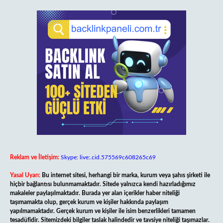
Reklam ve İletişim:
Skype: live:.cid.575569c608265c69
Yasal Uyarı:
Bu internet sitesi, herhangi bir marka, kurum veya şahıs şirketi ile
hiçbir bağlantısı bulunmamaktadır. Sitede yalnızca kendi hazırladığımız
makaleler paylaşılmaktadır. Burada yer alan içerikler haber niteliği
taşımamakta olup, gerçek kurum ve kişiler hakkında paylaşım
yapılmamaktadır. Gerçek kurum ve kişiler ile isim benzerlikleri tamamen
tesadüfidir. Sitemizdeki bilgiler taslak halindedir ve tavsiye niteliği taşımazlar.