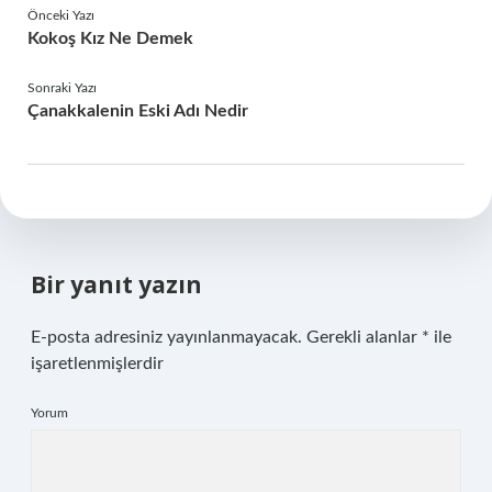
Önceki Yazı
Kokoş Kız Ne Demek
Sonraki Yazı
Çanakkalenin Eski Adı Nedir
Bir yanıt yazın
E-posta adresiniz yayınlanmayacak.
Gerekli alanlar
*
ile
işaretlenmişlerdir
Yorum