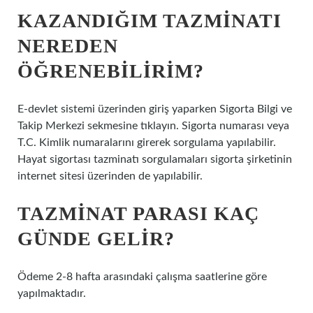
KAZANDIĞIM TAZMINATI
NEREDEN
ÖĞRENEBILIRIM?
E-devlet sistemi üzerinden giriş yaparken Sigorta Bilgi ve
Takip Merkezi sekmesine tıklayın. Sigorta numarası veya
T.C. Kimlik numaralarını girerek sorgulama yapılabilir.
Hayat sigortası tazminatı sorgulamaları sigorta şirketinin
internet sitesi üzerinden de yapılabilir.
TAZMINAT PARASI KAÇ
GÜNDE GELIR?
Ödeme 2-8 hafta arasındaki çalışma saatlerine göre
yapılmaktadır.