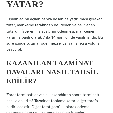
YATAR?
Kişinin adına açılan banka hesabına yatırılması gereken
tutar, mahkeme tarafından belirlenen ve belirlenen
tutardır. İşverenin alacağının ödenmesi, mahkemenin
kararına bağlı olarak 7 ila 14 gün içinde yapılmalıdır. Bu
süre içinde tutarlar ödenmezse, çalışanlar icra yoluna
başvurabilir.
KAZANILAN TAZMINAT
DAVALARI NASIL TAHSIL
EDILIR?
Zarar tazminatı davasını kazandıktan sonra tazminatı
nasıl alabilirim? Tazminat toplama kararı diğer tarafa
bildirilecektir. Diğer taraf gönüllü olarak ödeme