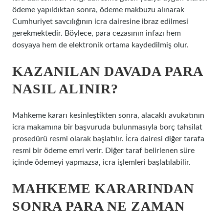
ödeme yapıldıktan sonra, ödeme makbuzu alınarak
Cumhuriyet savcılığının icra dairesine ibraz edilmesi
gerekmektedir. Böylece, para cezasının infazı hem
dosyaya hem de elektronik ortama kaydedilmiş olur.
KAZANILAN DAVADA PARA
NASIL ALINIR?
Mahkeme kararı kesinleştikten sonra, alacaklı avukatının
icra makamına bir başvuruda bulunmasıyla borç tahsilat
prosedürü resmi olarak başlatılır. İcra dairesi diğer tarafa
resmi bir ödeme emri verir. Diğer taraf belirlenen süre
içinde ödemeyi yapmazsa, icra işlemleri başlatılabilir.
MAHKEME KARARINDAN
SONRA PARA NE ZAMAN