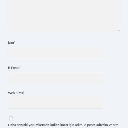
İsim*
E-Posta*
Web Sitesi
Daha sonraki yorumlarımda kullanılması için adım, e-posta adresim ve site