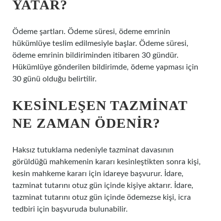
YATAR?
Ödeme şartları. Ödeme süresi, ödeme emrinin
hükümlüye teslim edilmesiyle başlar. Ödeme süresi,
ödeme emrinin bildiriminden itibaren 30 gündür.
Hükümlüye gönderilen bildirimde, ödeme yapması için
30 günü olduğu belirtilir.
KESINLEŞEN TAZMINAT
NE ZAMAN ÖDENIR?
Haksız tutuklama nedeniyle tazminat davasının
görüldüğü mahkemenin kararı kesinleştikten sonra kişi,
kesin mahkeme kararı için idareye başvurur. İdare,
tazminat tutarını otuz gün içinde kişiye aktarır. İdare,
tazminat tutarını otuz gün içinde ödemezse kişi, icra
tedbiri için başvuruda bulunabilir.