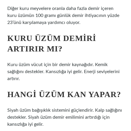
Diğer kuru meyvelere oranla daha fazla demir içeren
kuru üzümün 100 gramı günlük demir ihtiyacının yüzde
23’ünü karşılamaya yardımcı oluyor.
KURU ÜZÜM DEMIRI
ARTIRIR MI?
Kuru üzüm vücut için bir demir kaynağıdır. Kemik
sağlığını destekler. Kansızlığa iyi gelir. Enerji seviyelerini
artırır.
HANGI ÜZÜM KAN YAPAR?
Siyah üzüm bağışıklık sistemini güçlendirir. Kalp sağlığını
destekler. Siyah üzüm demir emilimini artırdığı için
kansızlığa iyi gelir.