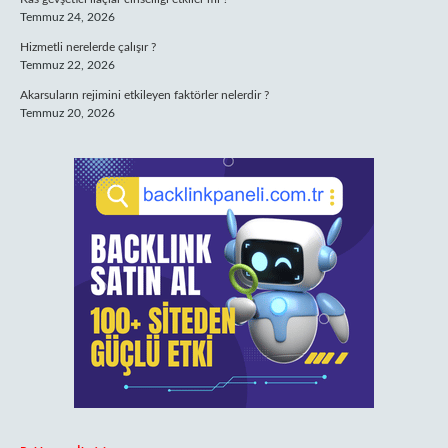
Temmuz 24, 2026
Hizmetli nerelerde çalışır ?
Temmuz 22, 2026
Akarsuların rejimini etkileyen faktörler nelerdir ?
Temmuz 20, 2026