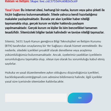
Reklam ve İletişim:
Skype: live:.cid.575569c608265c69
Yasal Uyarı:
Bu internet sitesi, herhangi bir marka, kurum veya şahıs şirketi ile
hiçbir bağlantısı bulunmamaktadır. Sitede yalnızca kendi hazırladığımız
makaleler paylaşılmaktadır. Burada yer alan içerikler haber niteliği
taşımamakta olup, gerçek kurum ve kişiler hakkında paylaşım
yapılmamaktadır. Gerçek kurum ve kişiler ile isim benzerlikleri tamamen
tesadüfidir. Sitemizdeki bilgiler taslak halindedir ve tavsiye niteliği taşımazlar.
Sitemiz, 5651 Sayılı Kanun gereğince Bilgi Teknolojileri ve İletişim Kurumu
(BTK) tarafından onaylanmış bir Yer Sağlayıcı olarak hizmet vermektedir. Bu
nedenle, sitedeki içerikleri proaktif olarak denetleme veya araştırma
yükümlülüğümüz bulunmamaktadır. Ancak, üyelerimiz yazdıkları içeriklerin
sorumluluğunu taşımakta olup, siteye üye olarak bu sorumluluğu kabul etmiş
sayılırlar.
Hukuka ve yasal düzenlemelere aykırı olduğunu düşündüğünüz içerikleri,
backlinkpanelicomtr@gmail.com
adresine bildirmeniz halinde, ilgili içerikler
yasal süre içerisinde sitemizden kaldırılacaktır.
Arama