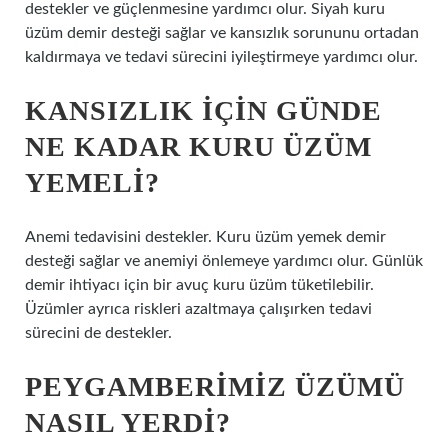
destekler ve güçlenmesine yardımcı olur. Siyah kuru
üzüm demir desteği sağlar ve kansızlık sorununu ortadan
kaldırmaya ve tedavi sürecini iyileştirmeye yardımcı olur.
KANSIZLIK IÇIN GÜNDE
NE KADAR KURU ÜZÜM
YEMELI?
Anemi tedavisini destekler. Kuru üzüm yemek demir
desteği sağlar ve anemiyi önlemeye yardımcı olur. Günlük
demir ihtiyacı için bir avuç kuru üzüm tüketilebilir.
Üzümler ayrıca riskleri azaltmaya çalışırken tedavi
sürecini de destekler.
PEYGAMBERIMIZ ÜZÜMÜ
NASIL YERDI?