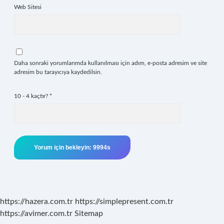
Web Sitesi
Daha sonraki yorumlarımda kullanılması için adım, e-posta adresim ve site
adresim bu tarayıcıya kaydedilsin.
10 - 4 kaçtır?
*
https://hazera.com.tr
https://simplepresent.com.tr
https://avimer.com.tr
Sitemap