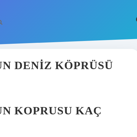
UN DENIZ KÖPRÜSÜ
UN KOPRUSU KAÇ