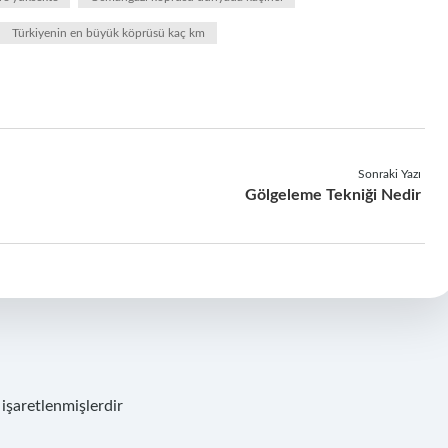
Türkiyenin en büyük köprüsü kaç km
Sonraki Yazı
Gölgeleme Tekniği Nedir
 işaretlenmişlerdir