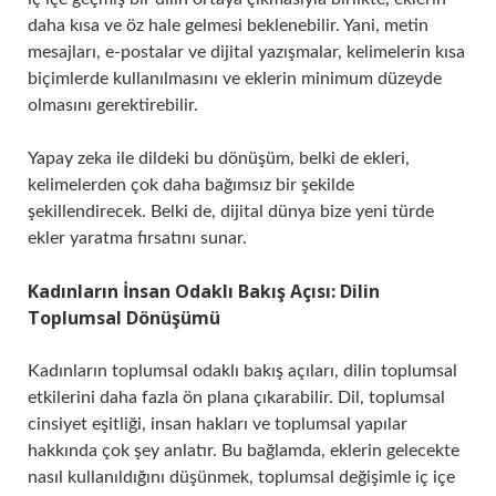
daha kısa ve öz hale gelmesi beklenebilir. Yani, metin
mesajları, e-postalar ve dijital yazışmalar, kelimelerin kısa
biçimlerde kullanılmasını ve eklerin minimum düzeyde
olmasını gerektirebilir.
Yapay zeka ile dildeki bu dönüşüm, belki de ekleri,
kelimelerden çok daha bağımsız bir şekilde
şekillendirecek. Belki de, dijital dünya bize yeni türde
ekler yaratma fırsatını sunar.
Kadınların İnsan Odaklı Bakış Açısı: Dilin
Toplumsal Dönüşümü
Kadınların toplumsal odaklı bakış açıları, dilin toplumsal
etkilerini daha fazla ön plana çıkarabilir. Dil, toplumsal
cinsiyet eşitliği, insan hakları ve toplumsal yapılar
hakkında çok şey anlatır. Bu bağlamda, eklerin gelecekte
nasıl kullanıldığını düşünmek, toplumsal değişimle iç içe