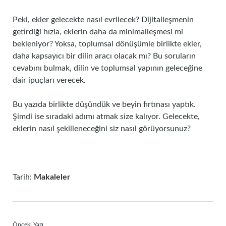
Peki, ekler gelecekte nasıl evrilecek? Dijitalleşmenin
getirdiği hızla, eklerin daha da minimalleşmesi mi
bekleniyor? Yoksa, toplumsal dönüşümle birlikte ekler,
daha kapsayıcı bir dilin aracı olacak mı? Bu soruların
cevabını bulmak, dilin ve toplumsal yapının geleceğine
dair ipuçları verecek.
Bu yazıda birlikte düşündük ve beyin fırtınası yaptık.
Şimdi ise sıradaki adımı atmak size kalıyor. Gelecekte,
eklerin nasıl şekilleneceğini siz nasıl görüyorsunuz?
Tarih:
Makaleler
Önceki Yazı