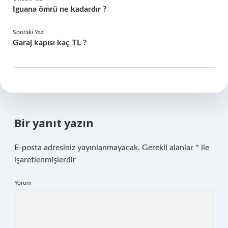
Iguana ömrü ne kadardır ?
Sonraki Yazı
Garaj kapısı kaç TL ?
Bir yanıt yazın
E-posta adresiniz yayınlanmayacak.
Gerekli alanlar
*
ile
işaretlenmişlerdir
Yorum