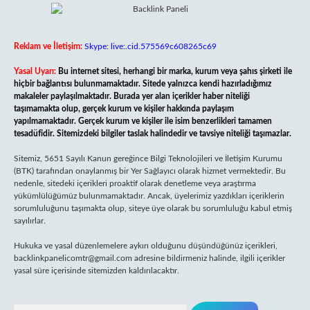
Reklam ve İletişim:
Skype: live:.cid.575569c608265c69
Yasal Uyarı:
Bu internet sitesi, herhangi bir marka, kurum veya şahıs şirketi ile
hiçbir bağlantısı bulunmamaktadır. Sitede yalnızca kendi hazırladığımız
makaleler paylaşılmaktadır. Burada yer alan içerikler haber niteliği
taşımamakta olup, gerçek kurum ve kişiler hakkında paylaşım
yapılmamaktadır. Gerçek kurum ve kişiler ile isim benzerlikleri tamamen
tesadüfidir. Sitemizdeki bilgiler taslak halindedir ve tavsiye niteliği taşımazlar.
Sitemiz, 5651 Sayılı Kanun gereğince Bilgi Teknolojileri ve İletişim Kurumu
(BTK) tarafından onaylanmış bir Yer Sağlayıcı olarak hizmet vermektedir. Bu
nedenle, sitedeki içerikleri proaktif olarak denetleme veya araştırma
yükümlülüğümüz bulunmamaktadır. Ancak, üyelerimiz yazdıkları içeriklerin
sorumluluğunu taşımakta olup, siteye üye olarak bu sorumluluğu kabul etmiş
sayılırlar.
Hukuka ve yasal düzenlemelere aykırı olduğunu düşündüğünüz içerikleri,
backlinkpanelicomtr@gmail.com
adresine bildirmeniz halinde, ilgili içerikler
yasal süre içerisinde sitemizden kaldırılacaktır.
Arama