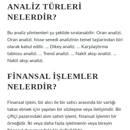
ANALIZ TÜRLERI
NELERDIR?
Bu analiz yöntemleri şu şekilde sıralanabilir: Oran analizi.
Oran analizi, hisse senedi analizinin temel taşlarından biri
olarak kabul edilir. … Dikey analiz. … Karşılaştırma
tablosu analizi. … Trend analizi. … Nakit akışı analizi. …
Nakit akışı analizi.
FINANSAL IŞLEMLER
NELERDIR?
Finansal işlem, bir alıcı ile bir satıcı arasında bir varlığı
takas etmek için yapılan bir sözleşme veya iletişimdir. Bir
çiftçi pazarındaki alım satım işlemi, finansal işlemin bir
örneğidir. İki veya daha fazla işletmenin veya bireyin