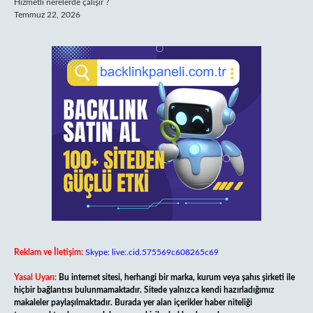
Hizmetli nerelerde çalışır ?
Temmuz 22, 2026
Reklam ve İletişim:
Skype: live:.cid.575569c608265c69
Yasal Uyarı:
Bu internet sitesi, herhangi bir marka, kurum veya şahıs şirketi ile
hiçbir bağlantısı bulunmamaktadır. Sitede yalnızca kendi hazırladığımız
makaleler paylaşılmaktadır. Burada yer alan içerikler haber niteliği