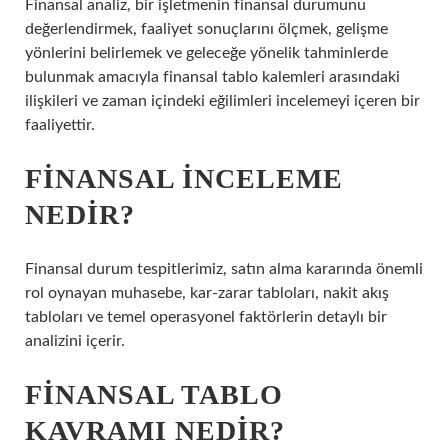
Finansal analiz, bir işletmenin finansal durumunu
değerlendirmek, faaliyet sonuçlarını ölçmek, gelişme
yönlerini belirlemek ve geleceğe yönelik tahminlerde
bulunmak amacıyla finansal tablo kalemleri arasındaki
ilişkileri ve zaman içindeki eğilimleri incelemeyi içeren bir
faaliyettir.
FINANSAL INCELEME
NEDIR?
Finansal durum tespitlerimiz, satın alma kararında önemli
rol oynayan muhasebe, kar-zarar tabloları, nakit akış
tabloları ve temel operasyonel faktörlerin detaylı bir
analizini içerir.
FINANSAL TABLO
KAVRAMI NEDIR?