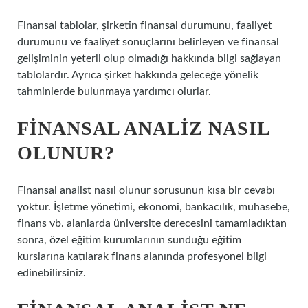
Finansal tablolar, şirketin finansal durumunu, faaliyet
durumunu ve faaliyet sonuçlarını belirleyen ve finansal
gelişiminin yeterli olup olmadığı hakkında bilgi sağlayan
tablolardır. Ayrıca şirket hakkında geleceğe yönelik
tahminlerde bulunmaya yardımcı olurlar.
FINANSAL ANALIZ NASIL
OLUNUR?
Finansal analist nasıl olunur sorusunun kısa bir cevabı
yoktur. İşletme yönetimi, ekonomi, bankacılık, muhasebe,
finans vb. alanlarda üniversite derecesini tamamladıktan
sonra, özel eğitim kurumlarının sunduğu eğitim
kurslarına katılarak finans alanında profesyonel bilgi
edinebilirsiniz.