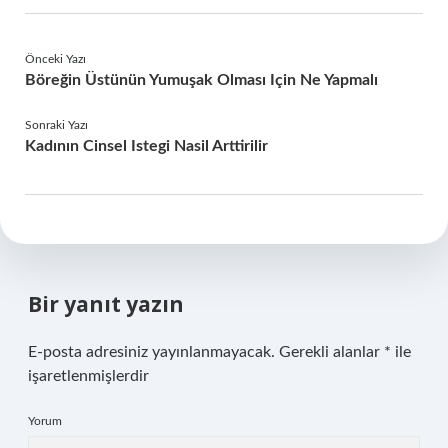
Önceki Yazı
Böreğin Üstünün Yumuşak Olması Için Ne Yapmalı
Sonraki Yazı
Kadının Cinsel Istegi Nasil Arttirilir
Bir yanıt yazın
E-posta adresiniz yayınlanmayacak.
Gerekli alanlar
*
ile
işaretlenmişlerdir
Yorum