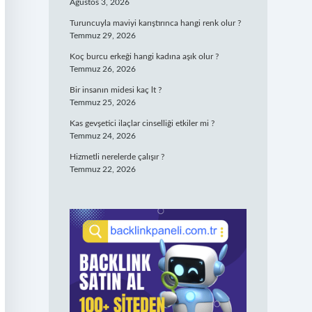
Ağustos 3, 2026
Turuncuyla maviyi karıştırınca hangi renk olur ?
Temmuz 29, 2026
Koç burcu erkeği hangi kadına aşık olur ?
Temmuz 26, 2026
Bir insanın midesi kaç lt ?
Temmuz 25, 2026
Kas gevşetici ilaçlar cinselliği etkiler mi ?
Temmuz 24, 2026
Hizmetli nerelerde çalışır ?
Temmuz 22, 2026