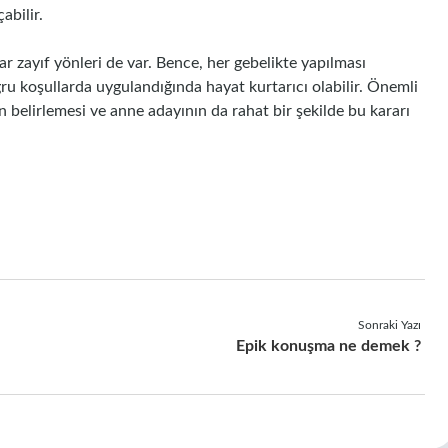
abilir.
ar zayıf yönleri de var. Bence, her gebelikte yapılması
ru koşullarda uygulandığında hayat kurtarıcı olabilir. Önemli
nin belirlemesi ve anne adayının da rahat bir şekilde bu kararı
Sonraki Yazı
Epik konuşma ne demek ?