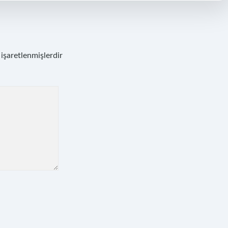
 işaretlenmişlerdir