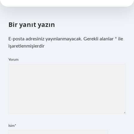
Bir yanıt yazın
E-posta adresiniz yayınlanmayacak.
Gerekli alanlar
*
ile
işaretlenmişlerdir
Yorum
İsim*