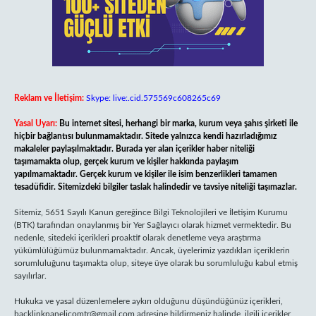
Reklam ve İletişim:
Skype: live:.cid.575569c608265c69
Yasal Uyarı:
Bu internet sitesi, herhangi bir marka, kurum veya şahıs şirketi ile
hiçbir bağlantısı bulunmamaktadır. Sitede yalnızca kendi hazırladığımız
makaleler paylaşılmaktadır. Burada yer alan içerikler haber niteliği
taşımamakta olup, gerçek kurum ve kişiler hakkında paylaşım
yapılmamaktadır. Gerçek kurum ve kişiler ile isim benzerlikleri tamamen
tesadüfidir. Sitemizdeki bilgiler taslak halindedir ve tavsiye niteliği taşımazlar.
Sitemiz, 5651 Sayılı Kanun gereğince Bilgi Teknolojileri ve İletişim Kurumu
(BTK) tarafından onaylanmış bir Yer Sağlayıcı olarak hizmet vermektedir. Bu
nedenle, sitedeki içerikleri proaktif olarak denetleme veya araştırma
yükümlülüğümüz bulunmamaktadır. Ancak, üyelerimiz yazdıkları içeriklerin
sorumluluğunu taşımakta olup, siteye üye olarak bu sorumluluğu kabul etmiş
sayılırlar.
Hukuka ve yasal düzenlemelere aykırı olduğunu düşündüğünüz içerikleri,
backlinkpanelicomtr@gmail.com
adresine bildirmeniz halinde, ilgili içerikler