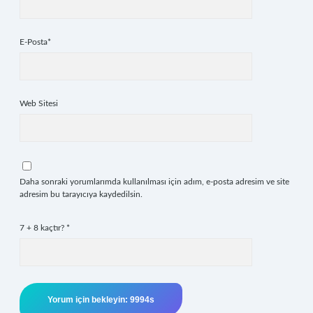
E-Posta*
Web Sitesi
Daha sonraki yorumlarımda kullanılması için adım, e-posta adresim ve site
adresim bu tarayıcıya kaydedilsin.
7 + 8 kaçtır?
*