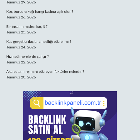
Temmuz 29, 2026
Koç burcu erkeği hangi kadına aşık olur ?
Temmuz 26, 2026
Bir insanın midesi kaç lt ?
Temmuz 25, 2026
Kas gevşetici ilaçlar cinselliği etkiler mi ?
Temmuz 24, 2026
Hizmetli nerelerde çalışır ?
Temmuz 22, 2026
Akarsuların rejimini etkileyen faktörler nelerdir ?
Temmuz 20, 2026