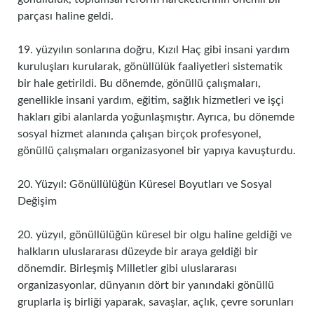
parçası haline geldi.
19. yüzyılın sonlarına doğru, Kızıl Haç gibi insani yardım
kuruluşları kurularak, gönüllülük faaliyetleri sistematik
bir hale getirildi. Bu dönemde, gönüllü çalışmaları,
genellikle insani yardım, eğitim, sağlık hizmetleri ve işçi
hakları gibi alanlarda yoğunlaşmıştır. Ayrıca, bu dönemde
sosyal hizmet alanında çalışan birçok profesyonel,
gönüllü çalışmaları organizasyonel bir yapıya kavuşturdu.
20. Yüzyıl: Gönüllülüğün Küresel Boyutları ve Sosyal
Değişim
20. yüzyıl, gönüllülüğün küresel bir olgu haline geldiği ve
halkların uluslararası düzeyde bir araya geldiği bir
dönemdir. Birleşmiş Milletler gibi uluslararası
organizasyonlar, dünyanın dört bir yanındaki gönüllü
gruplarla iş birliği yaparak, savaşlar, açlık, çevre sorunları