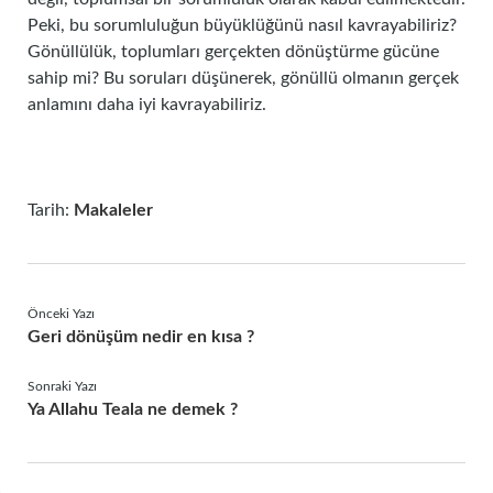
Peki, bu sorumluluğun büyüklüğünü nasıl kavrayabiliriz?
Gönüllülük, toplumları gerçekten dönüştürme gücüne
sahip mi? Bu soruları düşünerek, gönüllü olmanın gerçek
anlamını daha iyi kavrayabiliriz.
Tarih:
Makaleler
Önceki Yazı
Geri dönüşüm nedir en kısa ?
Sonraki Yazı
Ya Allahu Teala ne demek ?