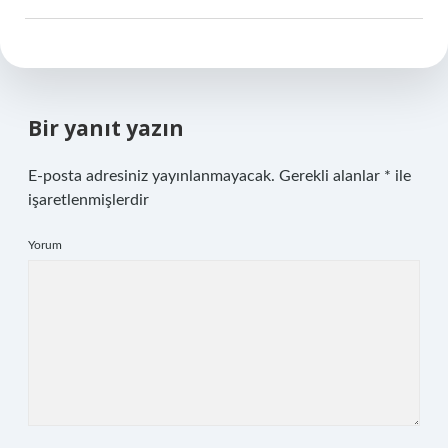
Bir yanıt yazın
E-posta adresiniz yayınlanmayacak.
Gerekli alanlar
*
ile
işaretlenmişlerdir
Yorum