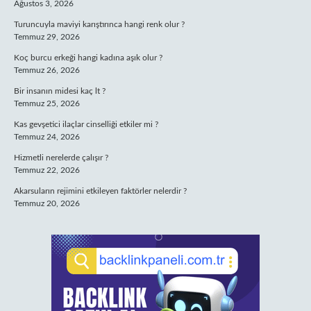
Ağustos 3, 2026
Turuncuyla maviyi karıştırınca hangi renk olur ?
Temmuz 29, 2026
Koç burcu erkeği hangi kadına aşık olur ?
Temmuz 26, 2026
Bir insanın midesi kaç lt ?
Temmuz 25, 2026
Kas gevşetici ilaçlar cinselliği etkiler mi ?
Temmuz 24, 2026
Hizmetli nerelerde çalışır ?
Temmuz 22, 2026
Akarsuların rejimini etkileyen faktörler nelerdir ?
Temmuz 20, 2026