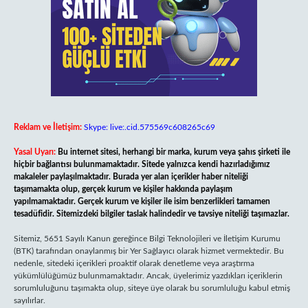
Reklam ve İletişim:
Skype: live:.cid.575569c608265c69
Yasal Uyarı:
Bu internet sitesi, herhangi bir marka, kurum veya şahıs şirketi ile
hiçbir bağlantısı bulunmamaktadır. Sitede yalnızca kendi hazırladığımız
makaleler paylaşılmaktadır. Burada yer alan içerikler haber niteliği
taşımamakta olup, gerçek kurum ve kişiler hakkında paylaşım
yapılmamaktadır. Gerçek kurum ve kişiler ile isim benzerlikleri tamamen
tesadüfidir. Sitemizdeki bilgiler taslak halindedir ve tavsiye niteliği taşımazlar.
Sitemiz, 5651 Sayılı Kanun gereğince Bilgi Teknolojileri ve İletişim Kurumu
(BTK) tarafından onaylanmış bir Yer Sağlayıcı olarak hizmet vermektedir. Bu
nedenle, sitedeki içerikleri proaktif olarak denetleme veya araştırma
yükümlülüğümüz bulunmamaktadır. Ancak, üyelerimiz yazdıkları içeriklerin
sorumluluğunu taşımakta olup, siteye üye olarak bu sorumluluğu kabul etmiş
sayılırlar.