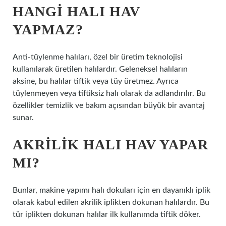
HANGI HALI HAV
YAPMAZ?
Anti-tüylenme halıları, özel bir üretim teknolojisi
kullanılarak üretilen halılardır. Geleneksel halıların
aksine, bu halılar tiftik veya tüy üretmez. Ayrıca
tüylenmeyen veya tiftiksiz halı olarak da adlandırılır. Bu
özellikler temizlik ve bakım açısından büyük bir avantaj
sunar.
AKRILIK HALI HAV YAPAR
MI?
Bunlar, makine yapımı halı dokuları için en dayanıklı iplik
olarak kabul edilen akrilik iplikten dokunan halılardır. Bu
tür iplikten dokunan halılar ilk kullanımda tiftik döker.