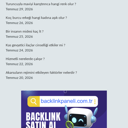
Turuncuyla maviyi karıştırınca hangi renk olur ?
Temmuz 29, 2026
Koç burcu erkeği hangi kadına aşık olur ?
Temmuz 26, 2026
Bir insanın midesi kaç lt ?
Temmuz 25, 2026
Kas gevşetici ilaçlar cinselliği etkiler mi ?
Temmuz 24, 2026
Hizmetli nerelerde çalışır ?
Temmuz 22, 2026
Akarsuların rejimini etkileyen faktörler nelerdir ?
Temmuz 20, 2026