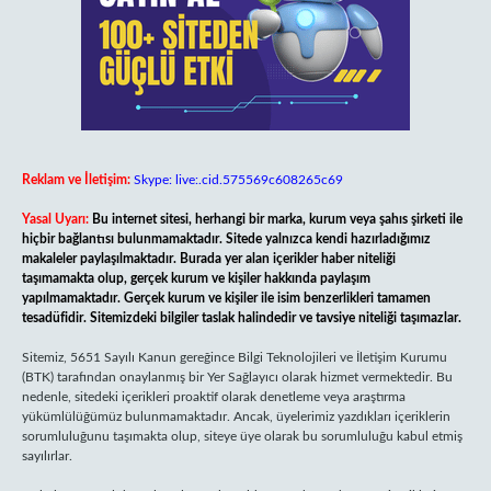
Reklam ve İletişim:
Skype: live:.cid.575569c608265c69
Yasal Uyarı:
Bu internet sitesi, herhangi bir marka, kurum veya şahıs şirketi ile
hiçbir bağlantısı bulunmamaktadır. Sitede yalnızca kendi hazırladığımız
makaleler paylaşılmaktadır. Burada yer alan içerikler haber niteliği
taşımamakta olup, gerçek kurum ve kişiler hakkında paylaşım
yapılmamaktadır. Gerçek kurum ve kişiler ile isim benzerlikleri tamamen
tesadüfidir. Sitemizdeki bilgiler taslak halindedir ve tavsiye niteliği taşımazlar.
Sitemiz, 5651 Sayılı Kanun gereğince Bilgi Teknolojileri ve İletişim Kurumu
(BTK) tarafından onaylanmış bir Yer Sağlayıcı olarak hizmet vermektedir. Bu
nedenle, sitedeki içerikleri proaktif olarak denetleme veya araştırma
yükümlülüğümüz bulunmamaktadır. Ancak, üyelerimiz yazdıkları içeriklerin
sorumluluğunu taşımakta olup, siteye üye olarak bu sorumluluğu kabul etmiş
sayılırlar.