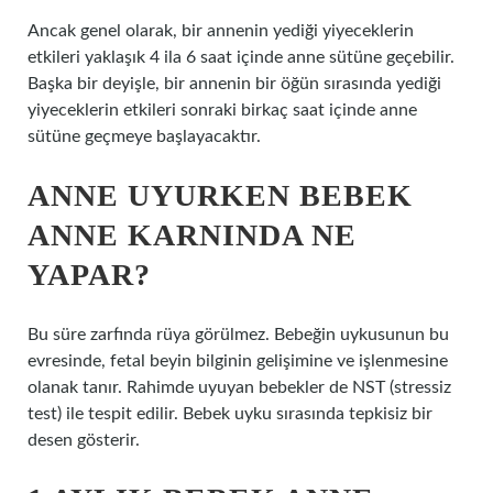
Ancak genel olarak, bir annenin yediği yiyeceklerin
etkileri yaklaşık 4 ila 6 saat içinde anne sütüne geçebilir.
Başka bir deyişle, bir annenin bir öğün sırasında yediği
yiyeceklerin etkileri sonraki birkaç saat içinde anne
sütüne geçmeye başlayacaktır.
ANNE UYURKEN BEBEK
ANNE KARNINDA NE
YAPAR?
Bu süre zarfında rüya görülmez. Bebeğin uykusunun bu
evresinde, fetal beyin bilginin gelişimine ve işlenmesine
olanak tanır. Rahimde uyuyan bebekler de NST (stressiz
test) ile tespit edilir. Bebek uyku sırasında tepkisiz bir
desen gösterir.