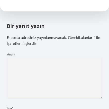
Bir yanıt yazın
E-posta adresiniz yayınlanmayacak.
Gerekli alanlar
*
ile
işaretlenmişlerdir
Yorum
İsim*