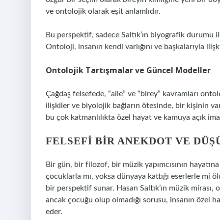
ve ontolojik olarak eşit anlamlıdır.
Bu perspektif, sadece Saltık’ın biyografik durumu il
Ontoloji, insanın kendi varlığını ve başkalarıyla ilişk
Ontolojik Tartışmalar ve Güncel Modeller
Çağdaş felsefede, “aile” ve “birey” kavramları ontolo
ilişkiler ve biyolojik bağların ötesinde, bir kişinin 
bu çok katmanlılıkta özel hayat ve kamuya açık imaj
FELSEFI BIR ANEKDOT VE DÜ
Bir gün, bir filozof, bir müzik yapımcısının hayatın
çocuklarla mı, yoksa dünyaya kattığı eserlerle mi ö
bir perspektif sunar. Hasan Saltık’ın müzik mirası, 
ancak çocuğu olup olmadığı sorusu, insanın özel ha
eder.