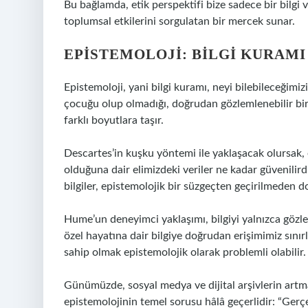
Bu bağlamda, etik perspektifi bize sadece bir bilgi
toplumsal etkilerini sorgulatan bir mercek sunar.
EPISTEMOLOJI: BILGI KURAMI
Epistemoloji
, yani bilgi kuramı, neyi bilebileceğimizi
çocuğu olup olmadığı, doğrudan gözlemlenebilir bir 
farklı boyutlara taşır.
Descartes’in kuşku yöntemi ile yaklaşacak olursak, e
olduğuna dair elimizdeki veriler ne kadar güvenilir
bilgiler, epistemolojik bir süzgeçten geçirilmeden 
Hume’un deneyimci yaklaşımı, bilgiyi yalnızca gözlem
özel hayatına dair bilgiye doğrudan erişimimiz sınır
sahip olmak epistemolojik olarak problemli olabilir.
Günümüzde, sosyal medya ve dijital arşivlerin artma
epistemolojinin temel sorusu hâlâ geçerlidir: “Gerçe