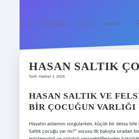
Anasayfa
Gizlilik Politikası
Yasal Uyarı
Hakkımızda
HASAN SALTIK ÇO
Tarih: Haziran 1, 2026
HASAN SALTIK VE FELS
BIR ÇOCUĞUN VARLIĞI
Hayatın anlamını sorgularken, küçük bir detay bile b
Saltık çocuğu var mı?” sorusu ilk bakışta sıradan bi
epistemoloji ve ontoloji perspektiflerinden bakıldığ