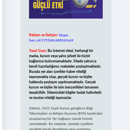
Reklam ve İletişim:
Skype:
live:.cid.575569c608265c69
Yasal Uyarı:
Bu internet sitesi, herhangi bir
marka, kurum veya şahıs şirketi ile hiçbir
bağlantısı bulunmamaktadır. Sitede yalnızca
kendi hazırladığımız makaleler paylaşılmaktadır.
Burada yer alan içerikler haber niteliği
taşımamakta olup, gerçek kurum ve kişiler
hakkında paylaşım yapılmamaktadır. Gerçek
kurum ve kişiler ile isim benzerlikleri tamamen
tesadüfidir. Sitemizdeki bilgiler taslak halindedir
ve tavsiye niteliği taşımazlar.
Sitemiz, 5651 Sayılı Kanun gereğince Bilgi
Teknolojileri ve İletişim Kurumu (BTK) tarafından
onaylanmış bir Yer Sağlayıcı olarak hizmet
vermektedir. Bu nedenle, sitedeki içerikleri
proaktif olarak denetleme veya araştırma