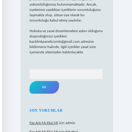
yükümlülüğümüz bulunmamaktadır. Ancak,
üyelerimiz yazdıkları içeriklerin sorumluluğunu
taşımakta olup, siteye üye olarak bu
sorumluluğu kabul etmiş sayılırlar.
Hukuka ve yasal düzenlemelere aykırı olduğunu
düşündüğünüz içerikleri,
backlinkpanelicomtr@gmail.com
adresine
bildirmeniz halinde, ilgili içerikler yasal süre
içerisinde sitemizden kaldırılacaktır.
Arama
SON YORUMLAR
Faz Artı Mı Eksi Mi
için
admin
Faz Artı Mı Eksi Mi
için
Ertuğrul