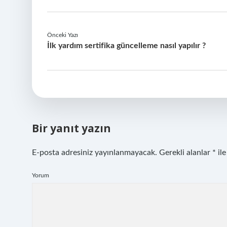
Önceki Yazı
İlk yardım sertifika güncelleme nasıl yapılır ?
Bir yanıt yazın
E-posta adresiniz yayınlanmayacak.
Gerekli alanlar
*
ile
Yorum