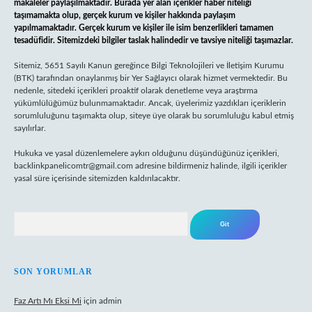
makaleler paylaşılmaktadır. Burada yer alan içerikler haber niteliği
taşımamakta olup, gerçek kurum ve kişiler hakkında paylaşım
yapılmamaktadır. Gerçek kurum ve kişiler ile isim benzerlikleri tamamen
tesadüfidir. Sitemizdeki bilgiler taslak halindedir ve tavsiye niteliği taşımazlar.
Sitemiz, 5651 Sayılı Kanun gereğince Bilgi Teknolojileri ve İletişim Kurumu
(BTK) tarafından onaylanmış bir Yer Sağlayıcı olarak hizmet vermektedir. Bu
nedenle, sitedeki içerikleri proaktif olarak denetleme veya araştırma
yükümlülüğümüz bulunmamaktadır. Ancak, üyelerimiz yazdıkları içeriklerin
sorumluluğunu taşımakta olup, siteye üye olarak bu sorumluluğu kabul etmiş
sayılırlar.
Hukuka ve yasal düzenlemelere aykırı olduğunu düşündüğünüz içerikleri,
backlinkpanelicomtr@gmail.com
adresine bildirmeniz halinde, ilgili içerikler
yasal süre içerisinde sitemizden kaldırılacaktır.
Arama
SON YORUMLAR
Faz Artı Mı Eksi Mi
için
admin