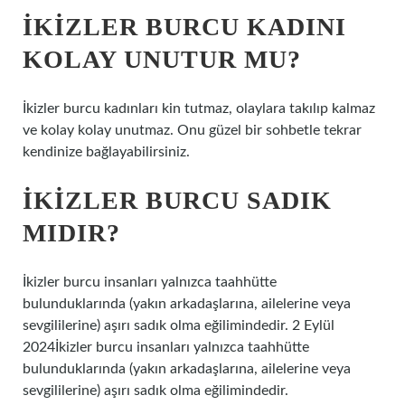
İKIZLER BURCU KADINI
KOLAY UNUTUR MU?
İkizler burcu kadınları kin tutmaz, olaylara takılıp kalmaz
ve kolay kolay unutmaz. Onu güzel bir sohbetle tekrar
kendinize bağlayabilirsiniz.
İKIZLER BURCU SADIK
MIDIR?
İkizler burcu insanları yalnızca taahhütte
bulunduklarında (yakın arkadaşlarına, ailelerine veya
sevgililerine) aşırı sadık olma eğilimindedir. 2 Eylül
2024İkizler burcu insanları yalnızca taahhütte
bulunduklarında (yakın arkadaşlarına, ailelerine veya
sevgililerine) aşırı sadık olma eğilimindedir.