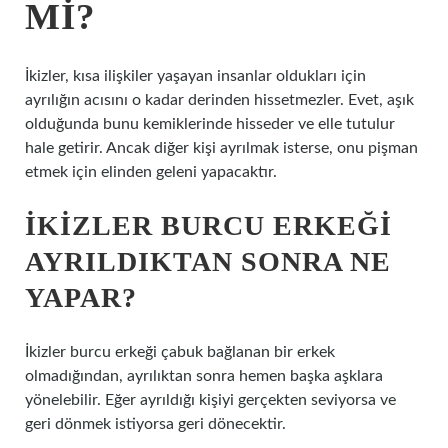
MI?
İkizler, kısa ilişkiler yaşayan insanlar oldukları için
ayrılığın acısını o kadar derinden hissetmezler. Evet, aşık
olduğunda bunu kemiklerinde hisseder ve elle tutulur
hale getirir. Ancak diğer kişi ayrılmak isterse, onu pişman
etmek için elinden geleni yapacaktır.
İKIZLER BURCU ERKEĞI
AYRILDIKTAN SONRA NE
YAPAR?
İkizler burcu erkeği çabuk bağlanan bir erkek
olmadığından, ayrılıktan sonra hemen başka aşklara
yönelebilir. Eğer ayrıldığı kişiyi gerçekten seviyorsa ve
geri dönmek istiyorsa geri dönecektir.