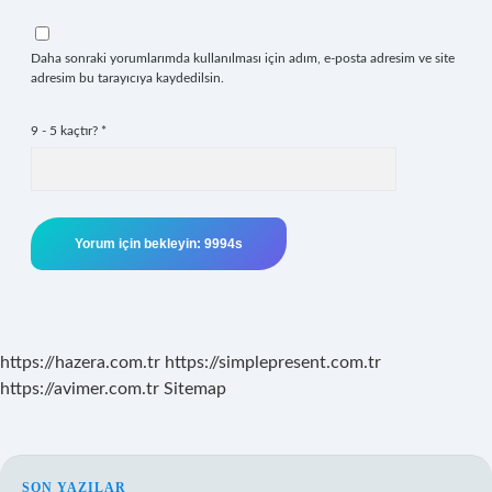
Daha sonraki yorumlarımda kullanılması için adım, e-posta adresim ve site
adresim bu tarayıcıya kaydedilsin.
9 - 5 kaçtır?
*
https://hazera.com.tr
https://simplepresent.com.tr
https://avimer.com.tr
Sitemap
SON YAZILAR