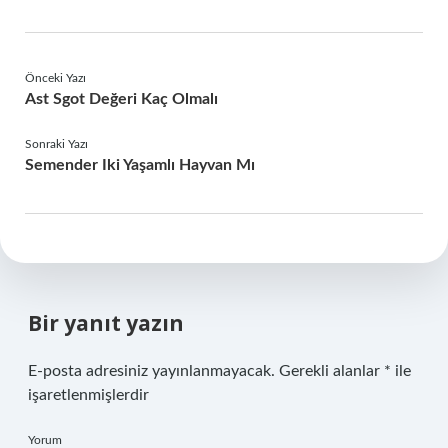
Önceki Yazı
Ast Sgot Değeri Kaç Olmalı
Sonraki Yazı
Semender Iki Yaşamlı Hayvan Mı
Bir yanıt yazın
E-posta adresiniz yayınlanmayacak.
Gerekli alanlar
*
ile
işaretlenmişlerdir
Yorum