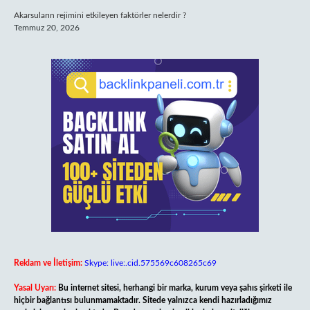
Akarsuların rejimini etkileyen faktörler nelerdir ?
Temmuz 20, 2026
Reklam ve İletişim:
Skype: live:.cid.575569c608265c69
Yasal Uyarı:
Bu internet sitesi, herhangi bir marka, kurum veya şahıs şirketi ile
hiçbir bağlantısı bulunmamaktadır. Sitede yalnızca kendi hazırladığımız