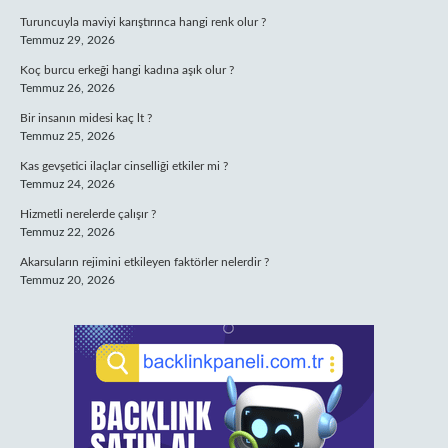
Turuncuyla maviyi karıştırınca hangi renk olur ?
Temmuz 29, 2026
Koç burcu erkeği hangi kadına aşık olur ?
Temmuz 26, 2026
Bir insanın midesi kaç lt ?
Temmuz 25, 2026
Kas gevşetici ilaçlar cinselliği etkiler mi ?
Temmuz 24, 2026
Hizmetli nerelerde çalışır ?
Temmuz 22, 2026
Akarsuların rejimini etkileyen faktörler nelerdir ?
Temmuz 20, 2026