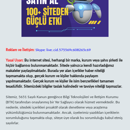
Reklam ve İletişim:
Skype: live:.cid.575569c608265c69
Yasal Uyarı:
Bu internet sitesi, herhangi bir marka, kurum veya şahıs şirketi ile
hiçbir bağlantısı bulunmamaktadır. Sitede yalnızca kendi hazırladığımız
makaleler paylaşılmaktadır. Burada yer alan içerikler haber niteliği
taşımamakta olup, gerçek kurum ve kişiler hakkında paylaşım
yapılmamaktadır. Gerçek kurum ve kişiler ile isim benzerlikleri tamamen
tesadüfidir. Sitemizdeki bilgiler taslak halindedir ve tavsiye niteliği taşımazlar.
Sitemiz, 5651 Sayılı Kanun gereğince Bilgi Teknolojileri ve İletişim Kurumu
(BTK) tarafından onaylanmış bir Yer Sağlayıcı olarak hizmet vermektedir. Bu
nedenle, sitedeki içerikleri proaktif olarak denetleme veya araştırma
yükümlülüğümüz bulunmamaktadır. Ancak, üyelerimiz yazdıkları içeriklerin
sorumluluğunu taşımakta olup, siteye üye olarak bu sorumluluğu kabul etmiş
sayılırlar.