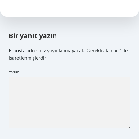
Bir yanıt yazın
E-posta adresiniz yayınlanmayacak.
Gerekli alanlar
*
ile
işaretlenmişlerdir
Yorum