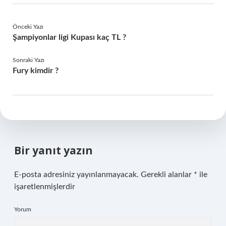
Önceki Yazı
Şampiyonlar ligi Kupası kaç TL ?
Sonraki Yazı
Fury kimdir ?
Bir yanıt yazın
E-posta adresiniz yayınlanmayacak.
Gerekli alanlar
*
ile
işaretlenmişlerdir
Yorum