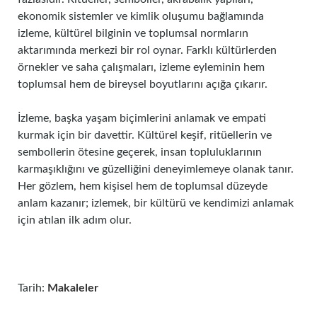
ekonomik sistemler ve kimlik oluşumu bağlamında
izleme, kültürel bilginin ve toplumsal normların
aktarımında merkezi bir rol oynar. Farklı kültürlerden
örnekler ve saha çalışmaları, izleme eyleminin hem
toplumsal hem de bireysel boyutlarını açığa çıkarır.
İzleme, başka yaşam biçimlerini anlamak ve empati
kurmak için bir davettir. Kültürel keşif, ritüellerin ve
sembollerin ötesine geçerek, insan topluluklarının
karmaşıklığını ve güzelliğini deneyimlemeye olanak tanır.
Her gözlem, hem kişisel hem de toplumsal düzeyde
anlam kazanır; izlemek, bir kültürü ve kendimizi anlamak
için atılan ilk adım olur.
Tarih:
Makaleler