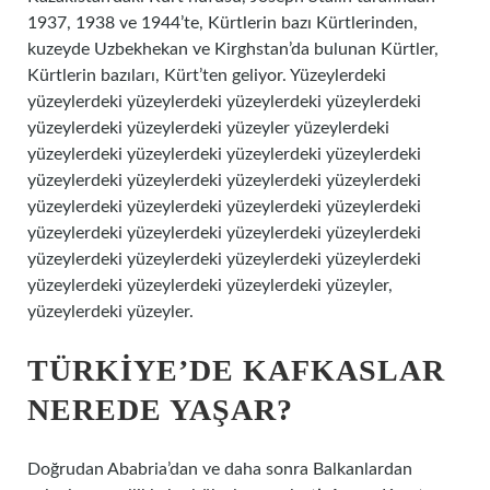
1937, 1938 ve 1944’te, Kürtlerin bazı Kürtlerinden,
kuzeyde Uzbekhekan ve Kirghstan’da bulunan Kürtler,
Kürtlerin bazıları, Kürt’ten geliyor. Yüzeylerdeki
yüzeylerdeki yüzeylerdeki yüzeylerdeki yüzeylerdeki
yüzeylerdeki yüzeylerdeki yüzeyler yüzeylerdeki
yüzeylerdeki yüzeylerdeki yüzeylerdeki yüzeylerdeki
yüzeylerdeki yüzeylerdeki yüzeylerdeki yüzeylerdeki
yüzeylerdeki yüzeylerdeki yüzeylerdeki yüzeylerdeki
yüzeylerdeki yüzeylerdeki yüzeylerdeki yüzeylerdeki
yüzeylerdeki yüzeylerdeki yüzeylerdeki yüzeylerdeki
yüzeylerdeki yüzeylerdeki yüzeylerdeki yüzeyler,
yüzeylerdeki yüzeyler.
TÜRKIYE’DE KAFKASLAR
NEREDE YAŞAR?
Doğrudan Ababria’dan ve daha sonra Balkanlardan