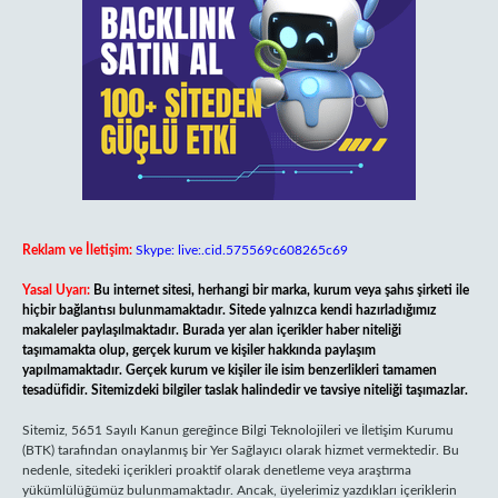
Reklam ve İletişim:
Skype: live:.cid.575569c608265c69
Yasal Uyarı:
Bu internet sitesi, herhangi bir marka, kurum veya şahıs şirketi ile
hiçbir bağlantısı bulunmamaktadır. Sitede yalnızca kendi hazırladığımız
makaleler paylaşılmaktadır. Burada yer alan içerikler haber niteliği
taşımamakta olup, gerçek kurum ve kişiler hakkında paylaşım
yapılmamaktadır. Gerçek kurum ve kişiler ile isim benzerlikleri tamamen
tesadüfidir. Sitemizdeki bilgiler taslak halindedir ve tavsiye niteliği taşımazlar.
Sitemiz, 5651 Sayılı Kanun gereğince Bilgi Teknolojileri ve İletişim Kurumu
(BTK) tarafından onaylanmış bir Yer Sağlayıcı olarak hizmet vermektedir. Bu
nedenle, sitedeki içerikleri proaktif olarak denetleme veya araştırma
yükümlülüğümüz bulunmamaktadır. Ancak, üyelerimiz yazdıkları içeriklerin