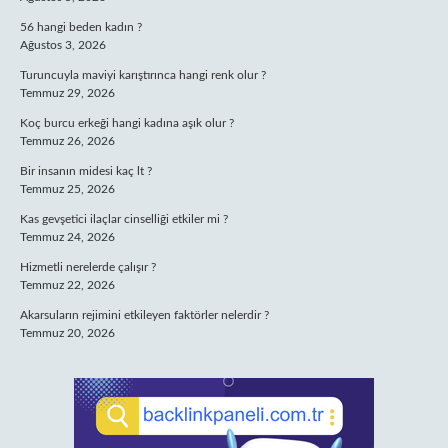
56 hangi beden kadın ?
Ağustos 3, 2026
Turuncuyla maviyi karıştırınca hangi renk olur ?
Temmuz 29, 2026
Koç burcu erkeği hangi kadına aşık olur ?
Temmuz 26, 2026
Bir insanın midesi kaç lt ?
Temmuz 25, 2026
Kas gevşetici ilaçlar cinselliği etkiler mi ?
Temmuz 24, 2026
Hizmetli nerelerde çalışır ?
Temmuz 22, 2026
Akarsuların rejimini etkileyen faktörler nelerdir ?
Temmuz 20, 2026