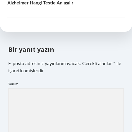
Alzheimer Hangi Testle Anlaşılır
Bir yanıt yazın
E-posta adresiniz yayınlanmayacak.
Gerekli alanlar
*
ile
işaretlenmişlerdir
Yorum