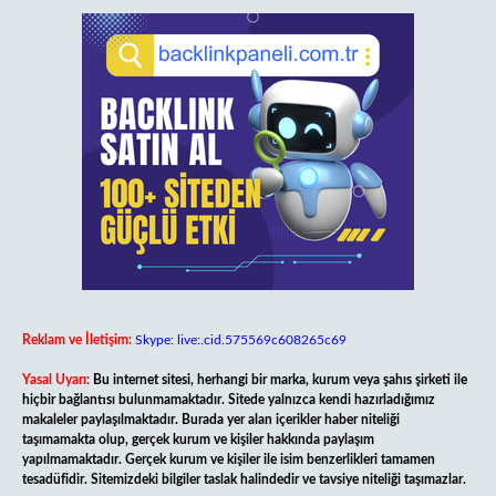
Reklam ve İletişim:
Skype: live:.cid.575569c608265c69
Yasal Uyarı:
Bu internet sitesi, herhangi bir marka, kurum veya şahıs şirketi ile
hiçbir bağlantısı bulunmamaktadır. Sitede yalnızca kendi hazırladığımız
makaleler paylaşılmaktadır. Burada yer alan içerikler haber niteliği
taşımamakta olup, gerçek kurum ve kişiler hakkında paylaşım
yapılmamaktadır. Gerçek kurum ve kişiler ile isim benzerlikleri tamamen
tesadüfidir. Sitemizdeki bilgiler taslak halindedir ve tavsiye niteliği taşımazlar.