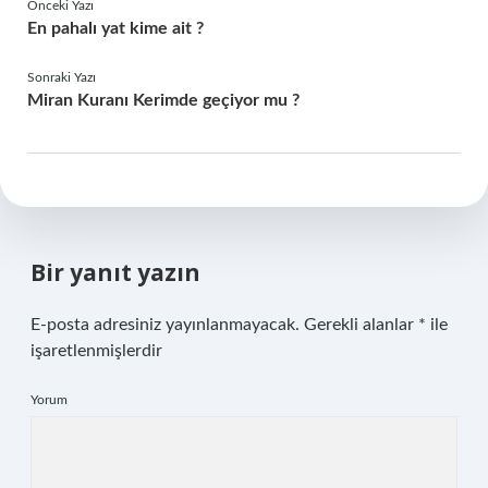
Önceki Yazı
En pahalı yat kime ait ?
Sonraki Yazı
Miran Kuranı Kerimde geçiyor mu ?
Bir yanıt yazın
E-posta adresiniz yayınlanmayacak.
Gerekli alanlar
*
ile
işaretlenmişlerdir
Yorum