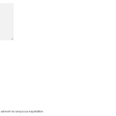
 adresim bu tarayıcıya kaydedilsin.