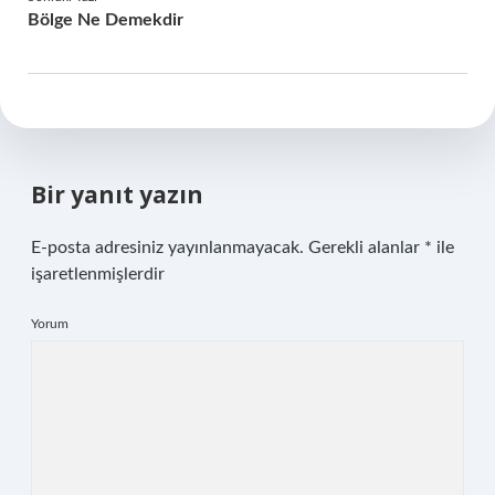
Bölge Ne Demekdir
Bir yanıt yazın
E-posta adresiniz yayınlanmayacak.
Gerekli alanlar
*
ile
işaretlenmişlerdir
Yorum