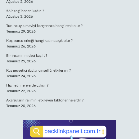
Ağustos 5, 2026
56 hangi beden kadın ?
Ağustos 3, 2026
Turuncuyla maviyi karıştırınca hangi renk olur ?
Temmuz 29, 2026
Koç burcu erkeği hangi kadına aşık olur ?
Temmuz 26, 2026
Bir insanın midesi kaç lt ?
Temmuz 25, 2026
Kas gevşetici ilaçlar cinselliği etkiler mi ?
Temmuz 24, 2026
Hizmetli nerelerde çalışır ?
Temmuz 22, 2026
Akarsuların rejimini etkileyen faktörler nelerdir ?
Temmuz 20, 2026