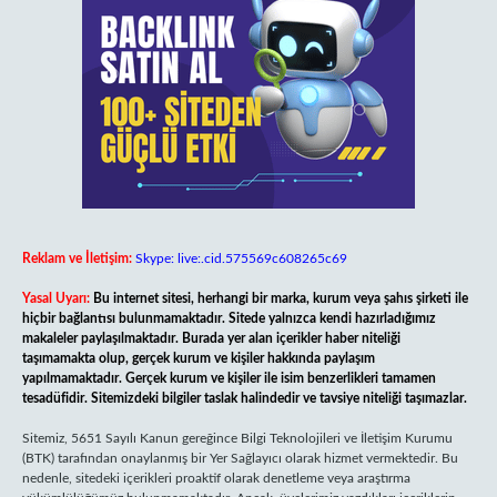
Reklam ve İletişim:
Skype: live:.cid.575569c608265c69
Yasal Uyarı:
Bu internet sitesi, herhangi bir marka, kurum veya şahıs şirketi ile
hiçbir bağlantısı bulunmamaktadır. Sitede yalnızca kendi hazırladığımız
makaleler paylaşılmaktadır. Burada yer alan içerikler haber niteliği
taşımamakta olup, gerçek kurum ve kişiler hakkında paylaşım
yapılmamaktadır. Gerçek kurum ve kişiler ile isim benzerlikleri tamamen
tesadüfidir. Sitemizdeki bilgiler taslak halindedir ve tavsiye niteliği taşımazlar.
Sitemiz, 5651 Sayılı Kanun gereğince Bilgi Teknolojileri ve İletişim Kurumu
(BTK) tarafından onaylanmış bir Yer Sağlayıcı olarak hizmet vermektedir. Bu
nedenle, sitedeki içerikleri proaktif olarak denetleme veya araştırma